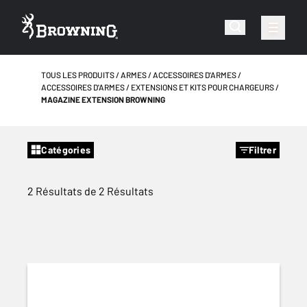
TOUS LES PRODUITS
ARMES
ACCESSOIRES D'ARMES
ACCESSOIRES D'ARMES
EXTENSIONS ET KITS POUR CHARGEURS
MAGAZINE EXTENSION BROWNING
Catégories
Filtrer
2 Résultats de 2 Résultats