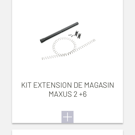
KIT EXTENSION DE MAGASIN
MAXUS 2 +6