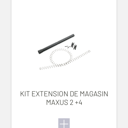
KIT EXTENSION DE MAGASIN
MAXUS 2 +4