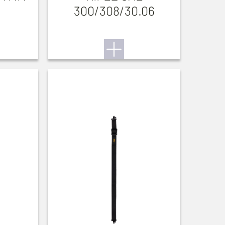
300/308/30.06