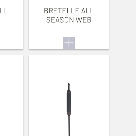
LL
BRETELLE ALL
SEASON WEB