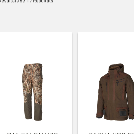
Résultats de 117 Résultats