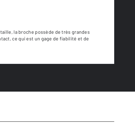
 taille, la broche possède de très grandes
act, ce qui est un gage de fiabilité et de