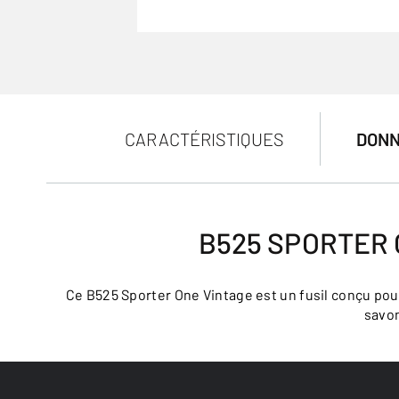
CARACTÉRISTIQUES
DONN
B525 SPORTER 
Ce B525 Sporter One Vintage est un fusil conçu pour
savon