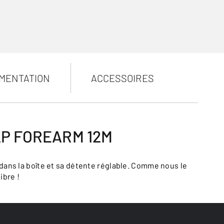
MENTATION
ACCESSOIRES
AP FOREARM 12M
 dans la boîte et sa détente réglable. Comme nous le
ibre !