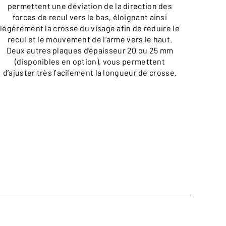
permettent une déviation de la direction des
déte
forces de recul vers le bas, éloignant ainsi
légèrement la crosse du visage afin de réduire le
recul et le mouvement de l’arme vers le haut.
Deux autres plaques d’épaisseur 20 ou 25 mm
(disponibles en option), vous permettent
d’ajuster très facilement la longueur de crosse.