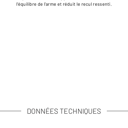
l'équilibre de l'arme et réduit le recul ressenti.
à
DONNÉES TECHNIQUES