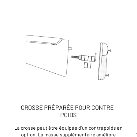
CROSSE PRÉPARÉE POUR CONTRE-
POIDS
e
La crosse peut être équipée d'un contrepoids en
option. La masse supplémentaire améliore