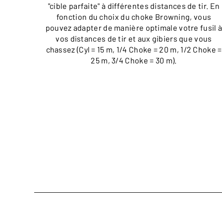
"cible parfaite" à différentes distances de tir. En
fonction du choix du choke Browning, vous
pouvez adapter de manière optimale votre fusil 
vos distances de tir et aux gibiers que vous
chassez (Cyl = 15 m, 1/4 Choke = 20 m, 1/2 Choke =
25 m, 3/4 Choke = 30 m).