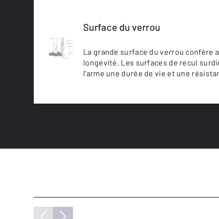
Surface du verrou
La grande surface du verrou confère 
longévité. Les surfaces de recul sur
l'arme une durée de vie et une résista