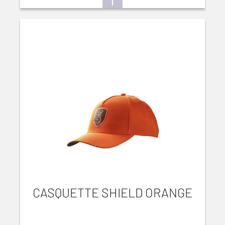
CASQUETTE SHIELD ORANGE