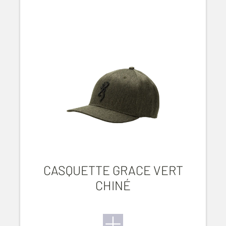
CASQUETTE GRACE VERT
CHINÉ