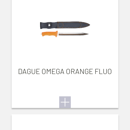
DAGUE OMEGA ORANGE FLUO