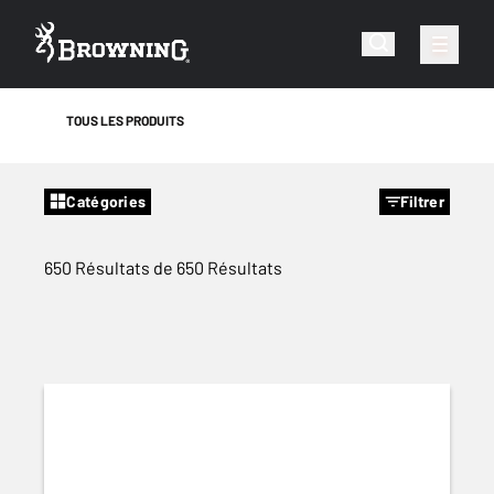
TOUS LES PRODUITS
Catégories
Filtrer
650 Résultats de 650 Résultats