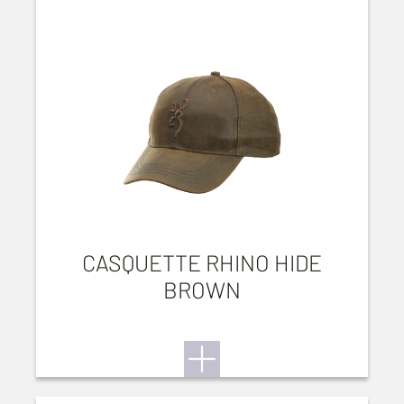
CASQUETTE RHINO HIDE
BROWN