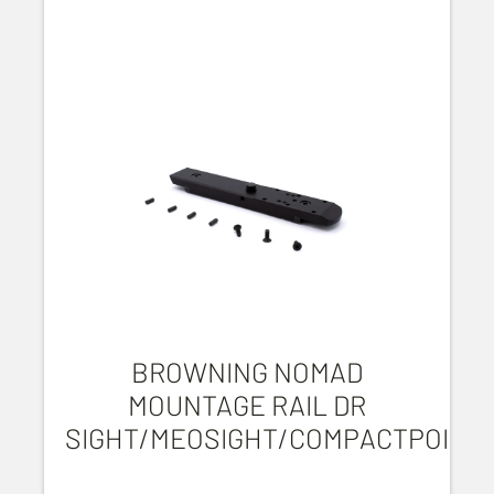
BROWNING NOMAD
MOUNTAGE RAIL DR
SIGHT/MEOSIGHT/COMPACTPOINT