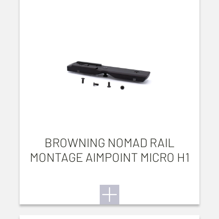
BROWNING NOMAD RAIL
MONTAGE AIMPOINT MICRO H1