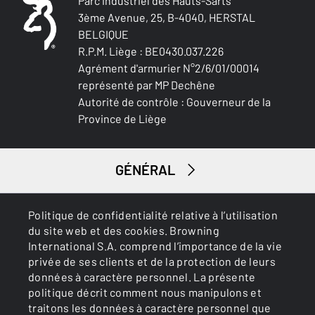
Parc industriel des Hauts-Sarts
3ème Avenue, 25, B-4040, HERSTAL
BELGIQUE
R.P.M. Liège : BE0430.037.226
Agrément d'armurier N°2/6/01/00014
représenté par MP Dechêne
Autorité de contrôle : Gouverneur de la
Province de Liège
GÉNÉRAL
SERVICES
Politique de confidentialité relative à l’utilisation
du site web et des cookies. Browning
International S.A. comprend l’importance de la vie
privée de ses clients et de la protection de leurs
données à caractère personnel. La présente
politique décrit comment nous manipulons et
traitons les données à caractère personnel que