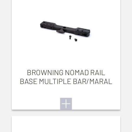
BROWNING NOMAD RAIL
BASE MULTIPLE BAR/MARAL