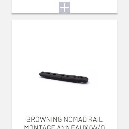
BROWNING NOMAD RAIL
MONTAGE ANNEAUX (W/O