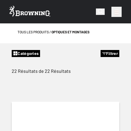
TOUS LES PRODUITS
OPTIQUES ET MONTAGES
Catégories
Filtrer
22 Résultats de 22 Résultats