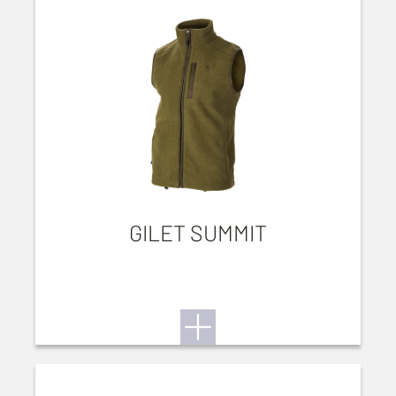
GILET SUMMIT