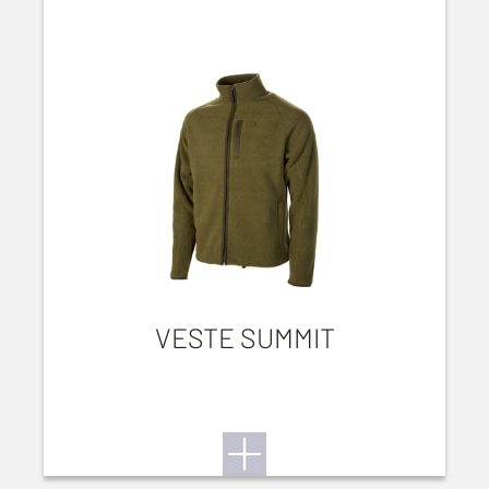
VESTE SUMMIT