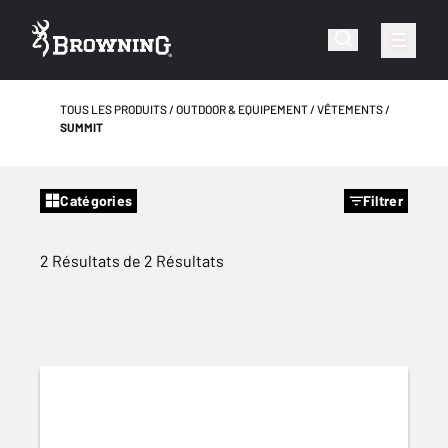
TOUS LES PRODUITS
OUTDOOR & EQUIPEMENT
VÊTEMENTS
SUMMIT
Catégories
Filtrer
2 Résultats de 2 Résultats