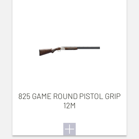
825 GAME ROUND PISTOL GRIP
12M