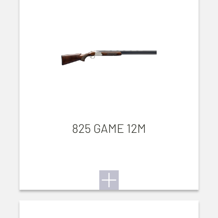
825 GAME 12M