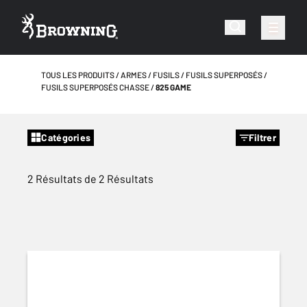
TOUS LES PRODUITS
ARMES
FUSILS
FUSILS SUPERPOSÉS
FUSILS SUPERPOSÉS CHASSE
825 GAME
Catégories
Filtrer
2 Résultats de 2 Résultats