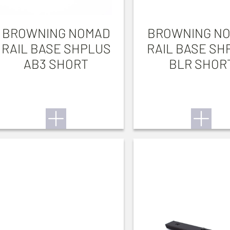
BROWNING NOMAD
BROWNING N
RAIL BASE SHPLUS
RAIL BASE SH
AB3 SHORT
BLR SHOR