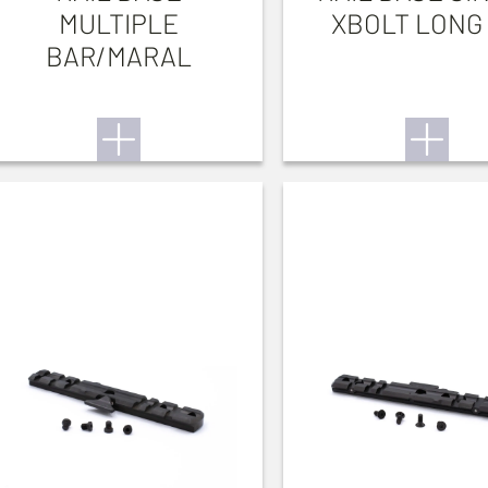
MULTIPLE
XBOLT LONG
BAR/MARAL