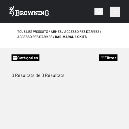
TOUS LES PRODUITS
ARMES
ACCESSOIRES D'ARMES
ACCESSOIRES D'ARMES
BAR-MARAL 4X KITS
Catégories
Filtrer
0 Résultats de 0 Résultats