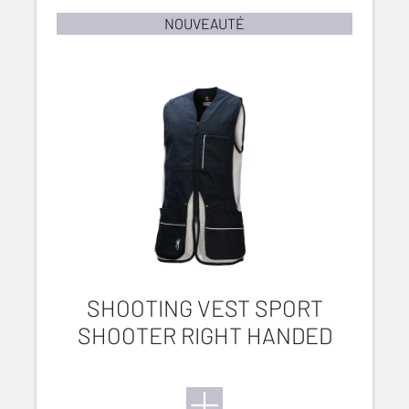
NOUVEAUTÉ
SHOOTING VEST SPORT
SHOOTER RIGHT HANDED