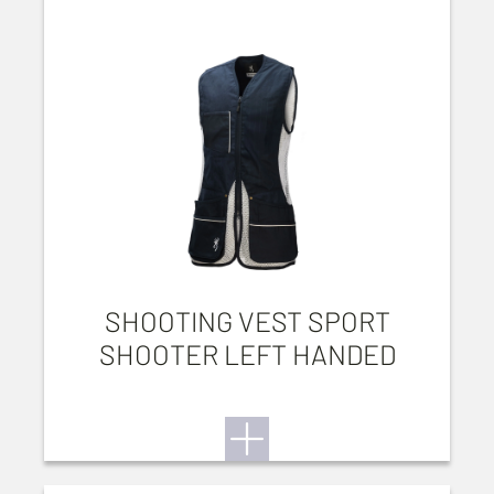
SHOOTING VEST SPORT
SHOOTER LEFT HANDED