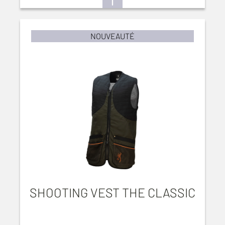
NOUVEAUTÉ
SHOOTING VEST THE CLASSIC