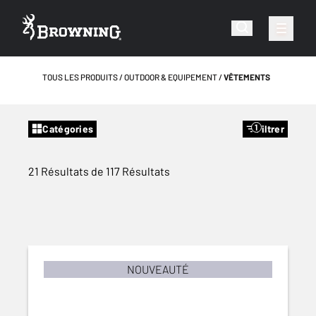
TOUS LES PRODUITS
OUTDOOR & EQUIPEMENT
VÊTEMENTS
1
Catégories
Filtrer
21 Résultats de 117 Résultats
NOUVEAUTÉ