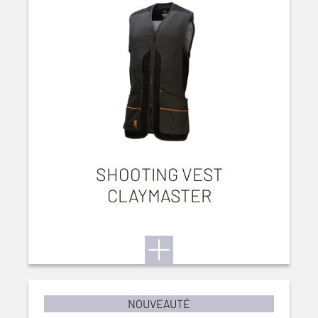
SHOOTING VEST
CLAYMASTER
NOUVEAUTÉ