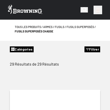
TOUS LES PRODUITS
ARMES
FUSILS
FUSILS SUPERPOSÉS
FUSILS SUPERPOSÉS CHASSE
Catégories
Filtrer
29 Résultats de 29 Résultats