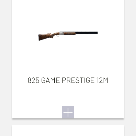
825 GAME PRESTIGE 12M