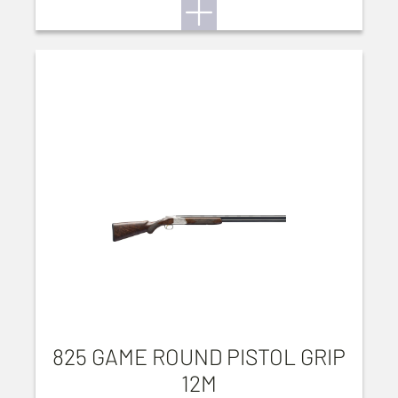
825 GAME ROUND PISTOL GRIP
12M