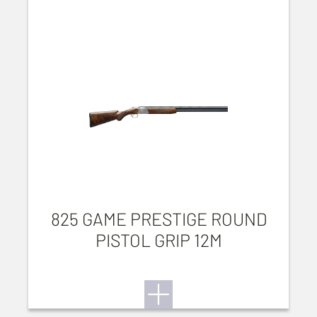
825 GAME PRESTIGE ROUND
PISTOL GRIP 12M