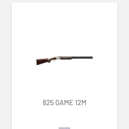
825 GAME 12M