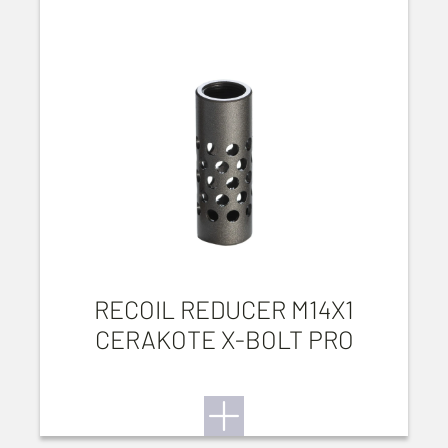
RECOIL REDUCER M14X1
CERAKOTE X-BOLT PRO