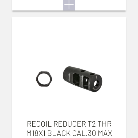
RECOIL REDUCER T2 THR
M18X1 BLACK CAL.30 MAX