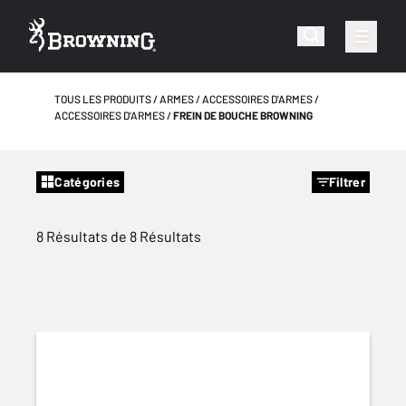
TOUS LES PRODUITS
ARMES
ACCESSOIRES D'ARMES
ACCESSOIRES D'ARMES
FREIN DE BOUCHE BROWNING
Catégories
Filtrer
8 Résultats de 8 Résultats