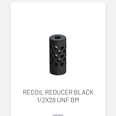
RECOIL REDUCER BLACK
1/2X28 UNF BM