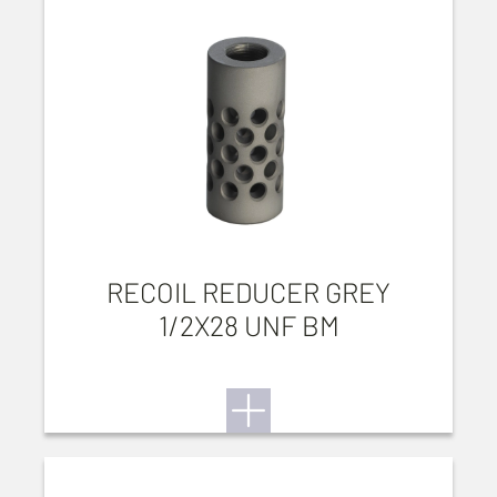
RECOIL REDUCER GREY
1/2X28 UNF BM