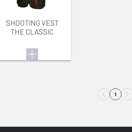
SHOOTING VEST
THE CLASSIC
1