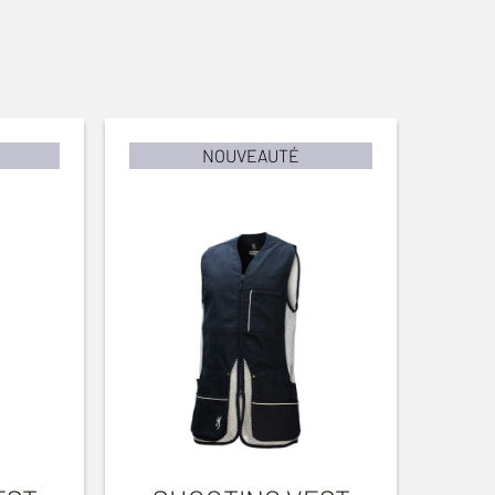
NOUVEAUTÉ