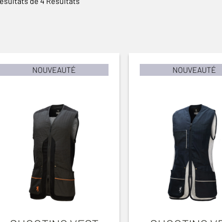
ésultats de 4 Résultats
NOUVEAUTÉ
NOUVEAUTÉ