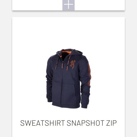
SWEATSHIRT SNAPSHOT ZIP