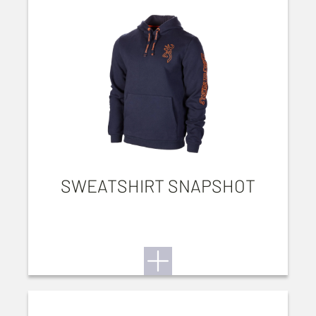
SWEATSHIRT SNAPSHOT