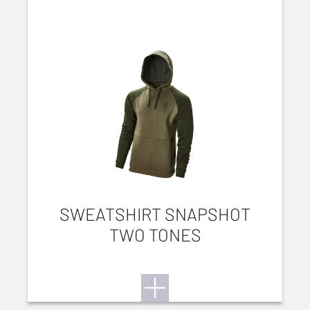
SWEATSHIRT SNAPSHOT
TWO TONES