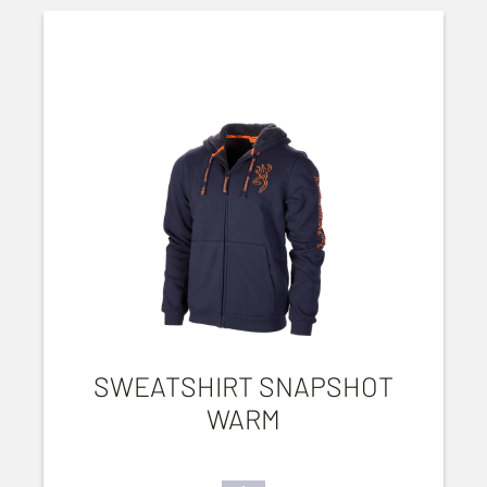
SWEATSHIRT SNAPSHOT
WARM