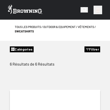
TOUS LES PRODUITS
OUTDOOR & EQUIPEMENT
VÊTEMENTS
SWEATSHIRTS
Catégories
Filtrer
6 Résultats de 6 Résultats