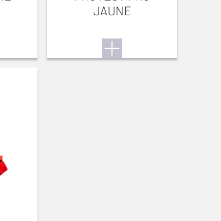
JAUNE