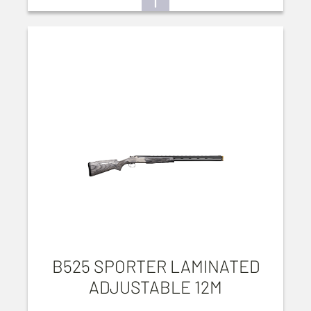
B525 SPORTER LAMINATED
ADJUSTABLE 12M