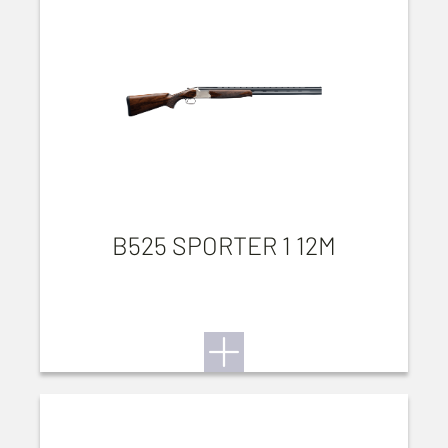
B525 SPORTER 1 12M