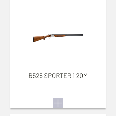
B525 SPORTER 1 20M