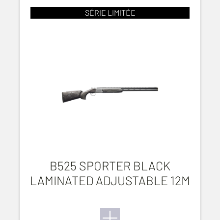
SÉRIE LIMITÉE
B525 SPORTER BLACK
LAMINATED ADJUSTABLE 12M