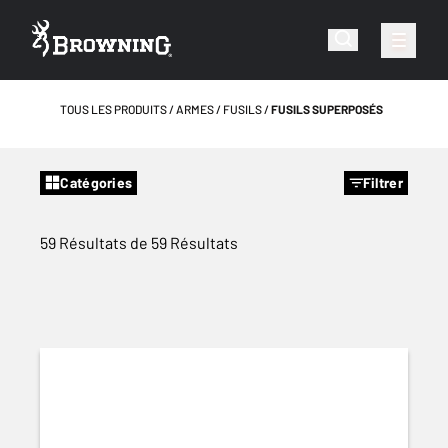
TOUS LES PRODUITS
ARMES
FUSILS
FUSILS SUPERPOSÉS
Catégories
Filtrer
59 Résultats de 59 Résultats