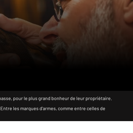
asse, pour le plus grand bonheur de leur propriétaire.
. Entre les marques d'armes, comme entre celles de