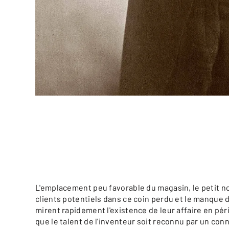
L'emplacement peu favorable du magasin, le petit 
clients potentiels dans ce coin perdu et le manque 
mirent rapidement l'existence de leur affaire en péri
que le talent de l'inventeur soit reconnu par un conn