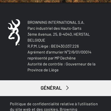
BROWNING INTERNATIONAL S.A.
Parc industriel des Hauts-Sarts
3ème Avenue, 25, B-4040, HERSTAL
BELGIQUE
R.P.M. Liège : BE0430.037.226
Agrément d'armurier N°2/6/01/00014
représenté par MP Dechêne
Autorité de contrôle : Gouverneur de la
Province de Liège
GÉNÉRAL
SERVICES
Politique de confidentialité relative à l’utilisation
du site web et des cookies. Browning