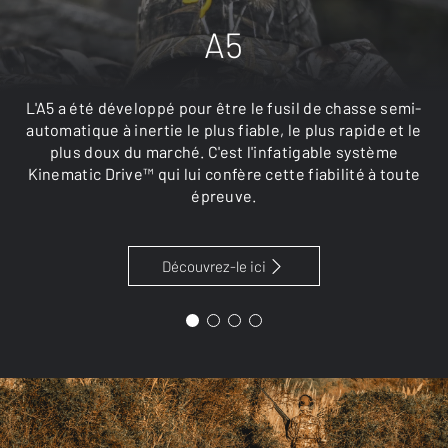
A5
L'A5 a été développé pour être le fusil de chasse semi-
automatique à inertie le plus fiable, le plus rapide et le
plus doux du marché. C'est l'infatigable système
Kinematic Drive™ qui lui confère cette fiabilité à toute
épreuve.
Découvrez-le ici