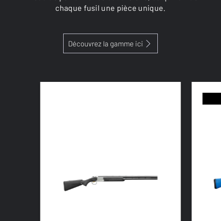
chaque fusil une pièce unique.
Découvrez la gamme ici