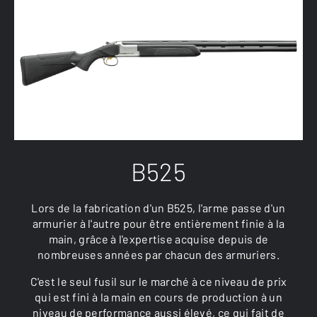
B525
Lors de la fabrication d'un B525, l'arme passe d'un
armurier à l'autre pour être entièrement finie à la
main, grâce à l'expertise acquise depuis de
nombreuses années par chacun des armuriers.
C'est le seul fusil sur le marché à ce niveau de prix
qui est fini à la main en cours de production à un
niveau de performance aussi élevé, ce qui fait de