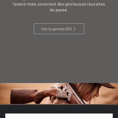
l’avenir mais conscient des glorieuses réussites
du passé.
Voir la gamme 825