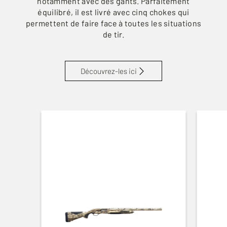
notamment avec des gants. Parfaitement
équilibré, il est livré avec cinq chokes qui
permettent de faire face à toutes les situations
de tir.
Découvrez-les ici