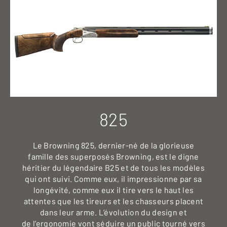
825
Le Browning 825, dernier-né de la glorieuse
famille des superposés Browning, est le digne
héritier du légendaire B25 et de tous les modèles
qui ont suivi. Comme eux, il impressionne par sa
longévité, comme eux il tire vers le haut les
attentes que les tireurs et les chasseurs placent
dans leur arme. L’évolution du design et
de l’ergonomie vont séduire un public tourné vers