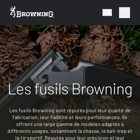
Les fusils Browning
Les fusils Browning sont réputés pour leur qualité de
fabrication, leur fiabilité et leurs performances. Ils
offrent une large gamme de modèles adaptés à
différents usages, notamment la chasse, le ball-trap et
le tir sportif. Réputés pour leur précision et leur