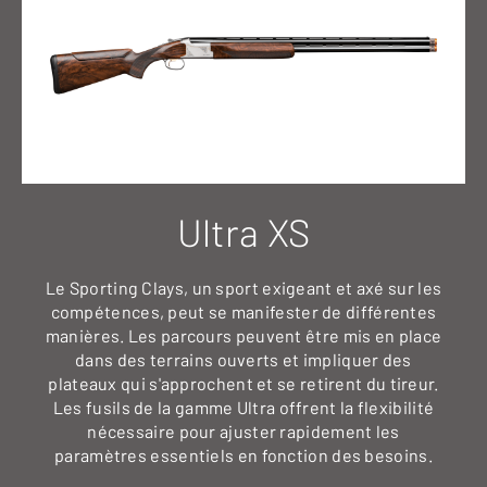
Ultra XS
Le Sporting Clays, un sport exigeant et axé sur les
compétences, peut se manifester de différentes
manières. Les parcours peuvent être mis en place
dans des terrains ouverts et impliquer des
plateaux qui s'approchent et se retirent du tireur.
Les fusils de la gamme Ultra offrent la flexibilité
nécessaire pour ajuster rapidement les
paramètres essentiels en fonction des besoins.