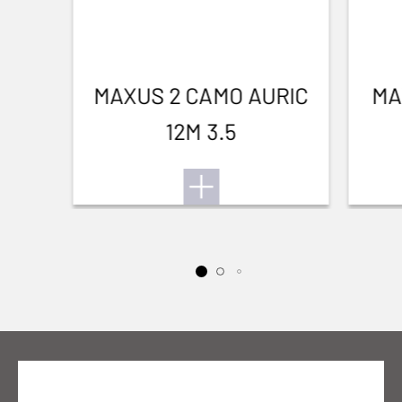
MAXUS 2 CAMO AURIC
MA
12M 3.5