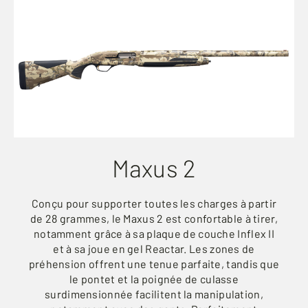
Maxus 2
Conçu pour supporter toutes les charges à partir
de 28 grammes, le Maxus 2 est confortable à tirer,
notamment grâce à sa plaque de couche Inflex II
et à sa joue en gel Reactar. Les zones de
préhension offrent une tenue parfaite, tandis que
le pontet et la poignée de culasse
surdimensionnée facilitent la manipulation,