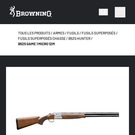
TOUS LES PRODUITS
ARMES
FUSILS
FUSILS SUPERPOSÉS
FUSILS SUPERPOSÉS CHASSE
B525 HUNTER
B525 GAME 1 MICRO 12M