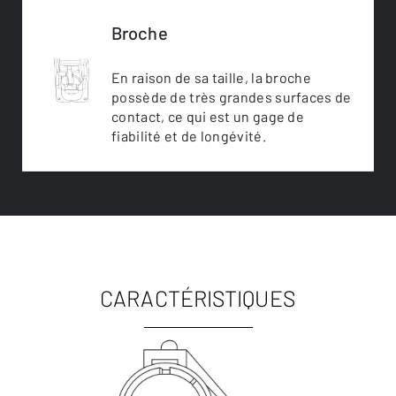
Broche
En raison de sa taille, la broche
possède de très grandes surfaces de
contact, ce qui est un gage de
fiabilité et de longévité.
CARACTÉRISTIQUES