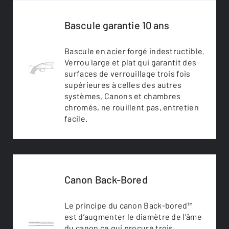
Bascule garantie 10 ans
Bascule en acier forgé indestructible.
Verrou large et plat qui garantit des
surfaces de verrouillage trois fois
supérieures à celles des autres
systèmes. Canons et chambres
chromés, ne rouillent pas, entretien
facile.
Canon Back-Bored
Le principe du canon Back-bored™
est d’augmenter le diamètre de l’âme
du canon ce qui procure trois