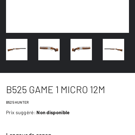
B525 GAME 1 MICRO 12M
B525 HUNTER
Prix suggéré:
Non disponible