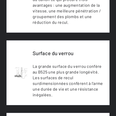
avantages : une augmentation de la
vitesse, une meilleure pénétration /
groupement des plombs et une
réduction du recul.
Surface du verrou
La grande surface du verrou confère
au B525 une plus grande longévité.
Les surfaces de recul
surdimensionnées confèrent à l'arme
une durée de vie et une résistance
inégalées.