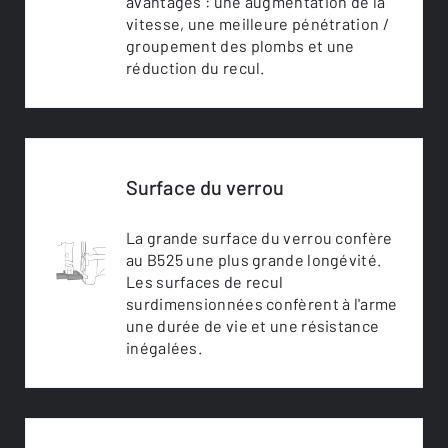
avantages : une augmentation de la
vitesse, une meilleure pénétration /
groupement des plombs et une
réduction du recul.
Surface du verrou
La grande surface du verrou confère
au B525 une plus grande longévité.
Les surfaces de recul
surdimensionnées confèrent à l'arme
une durée de vie et une résistance
inégalées.