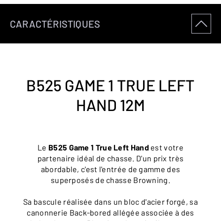
CARACTÉRISTIQUES
B525 GAME 1 TRUE LEFT
HAND 12M
Le
B525 Game 1 True Left Hand
est votre
partenaire idéal de chasse. D'un prix très
abordable, c'est l'entrée de gamme des
superposés de chasse Browning.
Sa bascule réalisée dans un bloc d'acier forgé, sa
canonnerie Back-bored allégée associée à des