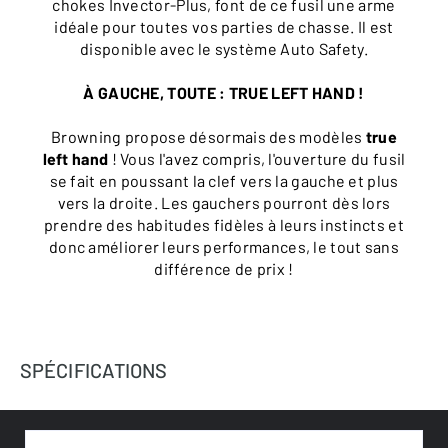
chokes Invector-Plus, font de ce fusil une arme
idéale pour toutes vos parties de chasse. Il est
disponible avec le système Auto Safety.
À GAUCHE, TOUTE : TRUE LEFT HAND !
Browning propose désormais des modèles
true
left hand
! Vous l'avez compris, l'ouverture du fusil
se fait en poussant la clef vers la gauche et plus
vers la droite. Les gauchers pourront dès lors
prendre des habitudes fidèles à leurs instincts et
donc améliorer leurs performances, le tout sans
différence de prix !
SPÉCIFICATIONS