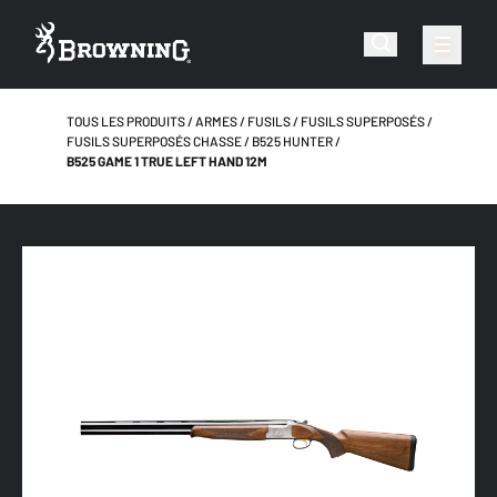
TOUS LES PRODUITS
ARMES
FUSILS
FUSILS SUPERPOSÉS
FUSILS SUPERPOSÉS CHASSE
B525 HUNTER
B525 GAME 1 TRUE LEFT HAND 12M