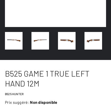
B525 GAME 1 TRUE LEFT
HAND 12M
B525 HUNTER
Prix suggéré:
Non disponible