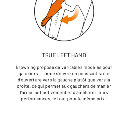
TRUE LEFT HAND
Browning propose de véritables modèles pour
gauchers ! L'arme s'ouvre en poussant la clé
d'ouverture vers la gauche plutôt que vers la
droite, ce qui permet aux gauchers de manier
l'arme instinctivement et d'améliorer leurs
performances, le tout pour le même prix !