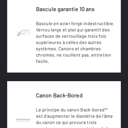
Bascule garantie 10 ans
Bascule en acier forgé indestructible.
Verrou large et plat qui garantit des
surfaces de verrouillage trois fois
supérieures à celles des autres
systèmes. Canons et chambres
chromés, ne rouillent pas, entretien
facile.
Canon Back-Bored
Le principe du canon Back-bored™
est d’augmenter le diamètre de l’âme
du canon ce qui procure trois