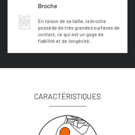
Broche
En raison de sa taille, la broche
possède de très grandes surfaces de
contact, ce qui est un gage de
fiabilité et de longévité.
CARACTÉRISTIQUES