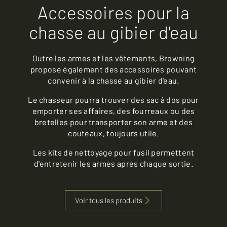
Accessoires pour la
chasse au gibier d'eau
Outre les armes et les vêtements, Browning
propose également des accessoires pouvant
convenir à la chasse au gibier d'eau.
Le chasseur pourra trouver des sac à dos pour
emporter ses affaires, des fourreaux ou des
bretelles pour transporter son arme et des
couteaux, toujours utile.
Les kits de nettoyage pour fusil permettent
d'entretenir les armes après chaque sortie.
Voir tous les produits