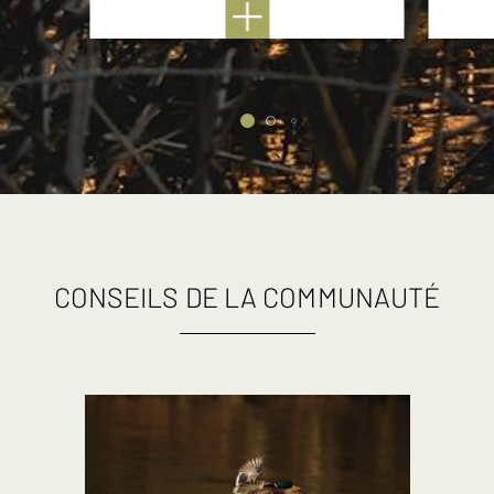
CONSEILS DE LA COMMUNAUTÉ