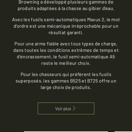
Browning a développé plusieurs gammes de
produits adaptées à la chasse au gibier d'eau.
Avec les fusils semi-automatiques Maxus 2, le mot
d'ordre est une mécanique irréprochable pour un
résultat garanti.
Pour une arme fiable avec tous types de charge,
dans toutes les conditions extrêmes de temps et
d'encrassement, le fusil semi-automatique A5
reste le meilleur choix.
Pour les chasseurs qui préfèrent les fusils
superposés, les gammes B525 et B725 offre un
large choix de produits.
Voir plus