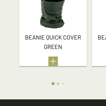
BEANIE QUICK COVER
BE
GREEN