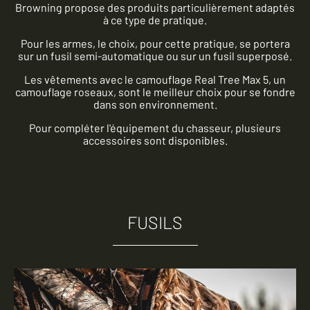
Browning propose des produits particulièrement adaptés
à ce type de pratique.
Pour les armes, le choix, pour cette pratique, se portera
sur un fusil semi-automatique ou sur un fusil superposé.
Les vêtements avec le camouflage Real Tree Max 5, un
camouflage roseaux, sont le meilleur choix pour se fondre
dans son environnement.
Pour compléter l'équipement du chasseur, plusieurs
accessoires sont disponibles.
FUSILS