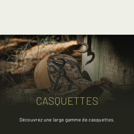
CASQUETTES
Découvrez une large gamme de casquettes.