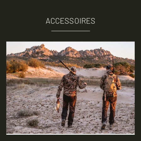
ACCESSOIRES