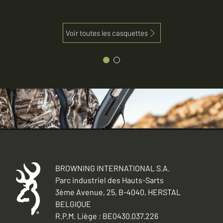
Voir toutes les casquettes
BROWNING INTERNATIONAL S.A.
Parc industriel des Hauts-Sarts
3ème Avenue, 25, B-4040, HERSTAL
BELGIQUE
R.P.M. Liège : BE0430.037.226