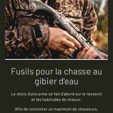
Fusils pour la chasse au
gibier d'eau
Le choix d'une arme se fait d'abord sur le ressenti
et les habitudes de chacun.
Afin de contenter un maximum de chasseurs,