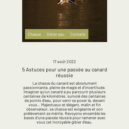
Chasse
Gibier eau
Conseils
17 août 2022
5 Astuces pour une passée au canard
réussie
La chasse du canard est absolument
passionnante, pleine de magie et d’incertitude.
Imaginer qu’un canard a pu parcourir plusieurs
centaines de kilomètres, survolé des centaines
de points d’eau, pour venir se poser là, devant
vous… Majestueux et élégant, malin et fin
observateur, sa chasse est exigeante et son
prélèvement se mérite. Revoyons ensemble les
bases d’une passée réussie pour ramener avec
vous cet incroyable gibier d’eau.