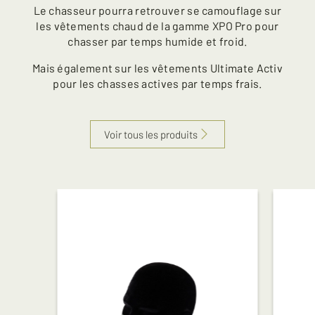
Le chasseur pourra retrouver se camouflage sur
les vêtements chaud de la gamme XPO Pro pour
chasser par temps humide et froid.
Mais également sur les vêtements Ultimate Activ
pour les chasses actives par temps frais.
Voir tous les produits