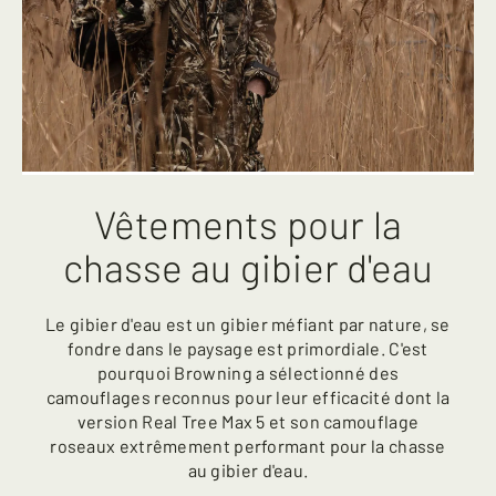
Vêtements pour la
chasse au gibier d'eau
Le gibier d'eau est un gibier méfiant par nature, se
fondre dans le paysage est primordiale. C'est
pourquoi Browning a sélectionné des
camouflages reconnus pour leur efficacité dont la
version Real Tree Max 5 et son camouflage
roseaux extrêmement performant pour la chasse
au gibier d'eau.