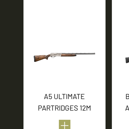
A5 ULTIMATE
PARTRIDGES 12M