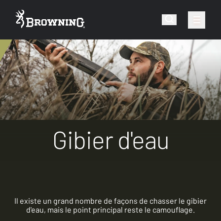
Gibier d'eau
Il existe un grand nombre de façons de chasser le gibier
d'eau, mais le point principal reste le camouflage.