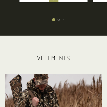
VÊTEMENTS