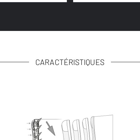
CARACTÉRISTIQUES