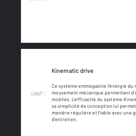
Kinematic drive
Ce système emmagasine l'énergie du re
mouvement mécanique permettant d'a
mobiles. L'efficacité du système Kine
sa simplicité de conception lui perme
manière régulière et fiable avec une g
d’entretien.