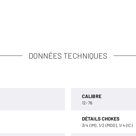
DONNÉES TECHNIQUES
CALIBRE
12-76
DÉTAILS CHOKES
3/4 (IM), 1/2 (MOD), 1/4 (IC)