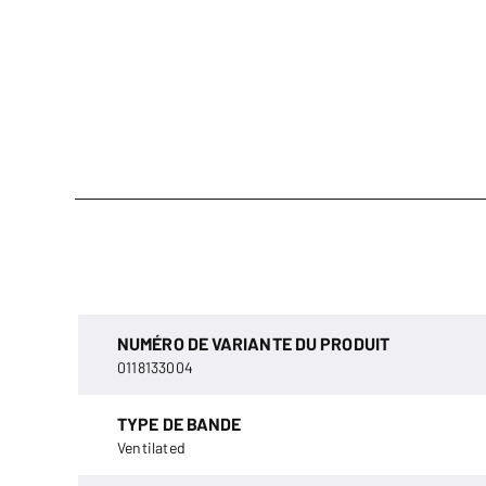
NUMÉRO DE VARIANTE DU PRODUIT
0118133004
TYPE DE BANDE
Ventilated