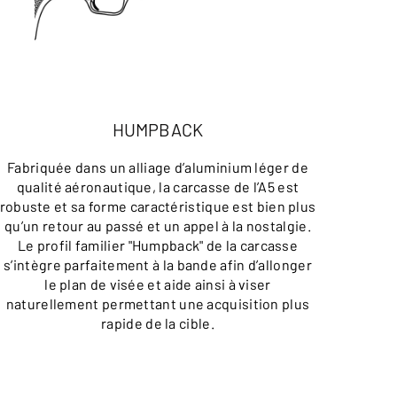
HUMPBACK
Fabriquée dans un alliage d’aluminium léger de
qualité aéronautique, la carcasse de l’A5 est
robuste et sa forme caractéristique est bien plus
qu’un retour au passé et un appel à la nostalgie.
Le profil familier "Humpback" de la carcasse
s’intègre parfaitement à la bande afin d’allonger
le plan de visée et aide ainsi à viser
naturellement permettant une acquisition plus
rapide de la cible.