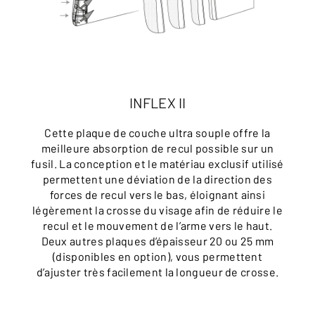
INFLEX II
Cette plaque de couche ultra souple offre la
meilleure absorption de recul possible sur un
fusil. La conception et le matériau exclusif utilisé
permettent une déviation de la direction des
forces de recul vers le bas, éloignant ainsi
légèrement la crosse du visage afin de réduire le
recul et le mouvement de l’arme vers le haut.
Deux autres plaques d’épaisseur 20 ou 25 mm
(disponibles en option), vous permettent
d’ajuster très facilement la longueur de crosse.