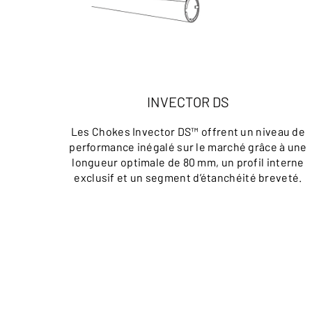
INVECTOR DS
Les Chokes Invector DS™ offrent un niveau de
performance inégalé sur le marché grâce à une
longueur optimale de 80 mm, un profil interne
exclusif et un segment d’étanchéité breveté.