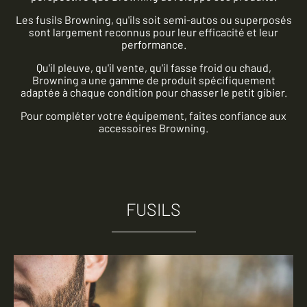
Les fusils Browning, qu'ils soit semi-autos ou superposés
sont largement reconnus pour leur efficacité et leur
performance.
Qu'il pleuve, qu'il vente, qu'il fasse froid ou chaud,
Browning a une gamme de produit spécifiquement
adaptée à chaque condition pour chasser le petit gibier.
Pour compléter votre équipement, faites confiance aux
accessoires Browning.
FUSILS