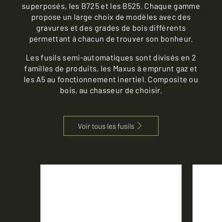
superposés, les B725 et les B525. Chaque gamme
propose un large choix de modèles avec des
gravures et des grades de bois différents
permettant à chacun de trouver son bonheur.
Les fusils semi-automatiques sont divisés en 2
familles de produits, les Maxus à emprunt gaz et
les A5 au fonctionnement inertiel. Composite ou
bois, au chasseur de choisir.
Voir tous les fusils