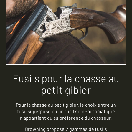
Fusils pour la chasse au
petit gibier
Pour la chasse au petit gibier, le choix entre un
fusil superposé ou un fusil semi-automatique
n'appartient qu'au préférence du chasseur.
Browning propose 2 gammes de fusils