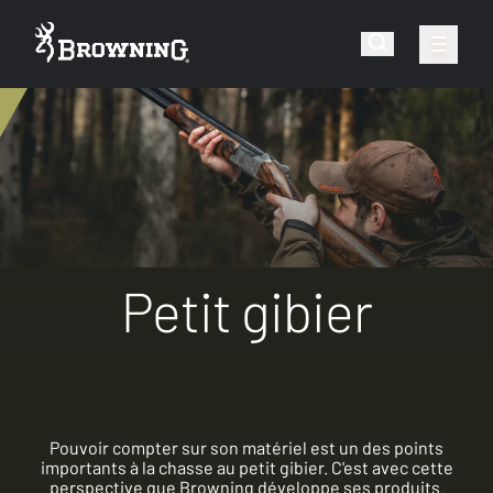
Petit gibier
Pouvoir compter sur son matériel est un des points
importants à la chasse au petit gibier. C'est avec cette
perspective que Browning développe ses produits.