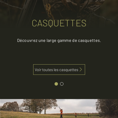
CASQUETTES
Découvrez une large gamme de casquettes.
Voir toutes les casquettes