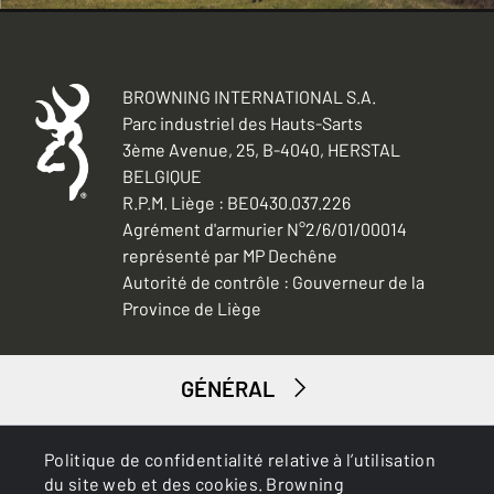
BROWNING INTERNATIONAL S.A.
Parc industriel des Hauts-Sarts
3ème Avenue, 25, B-4040, HERSTAL
BELGIQUE
R.P.M. Liège : BE0430.037.226
Agrément d'armurier N°2/6/01/00014
représenté par MP Dechêne
Autorité de contrôle : Gouverneur de la
Province de Liège
GÉNÉRAL
SERVICES
Politique de confidentialité relative à l’utilisation
du site web et des cookies. Browning