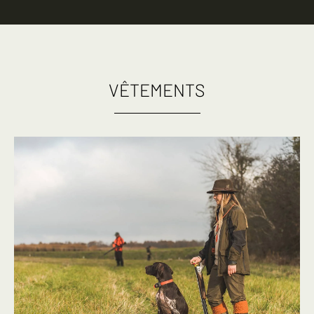
VÊTEMENTS