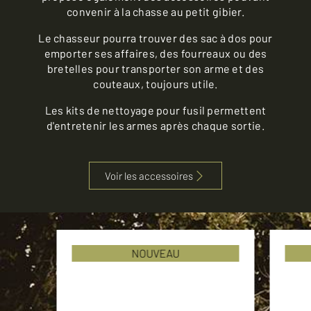
convenir à la chasse au petit gibier.
Le chasseur pourra trouver des sac à dos pour
emporter ses affaires, des fourreaux ou des
bretelles pour transporter son arme et des
couteaux, toujours utile.
Les kits de nettoyage pour fusil permettent
d'entretenir les armes après chaque sortie.
Voir les accessoires
NOUVEAU