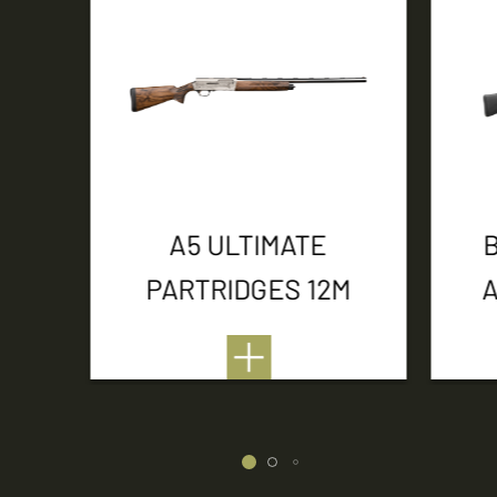
A5 ULTIMATE
PARTRIDGES 12M