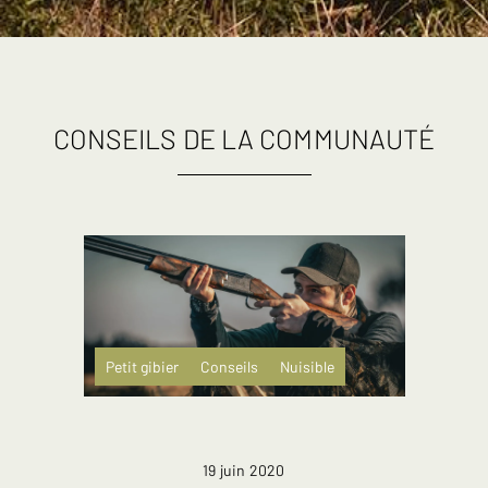
CONSEILS DE LA COMMUNAUTÉ
Petit gibier
Conseils
Nuisible
19 juin 2020