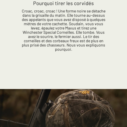
Pourquoi tirer les corvidés
Croac, croac, croac ! Une forme noire se détache
dans la grisaille du matin. Elle tourne au-dessus
des appelants que vous avez disposé à quelques
mètres de votre cachette. Soudain, vous vous
levez, épaulez votre Maxus et tirez une
Winchester Special Corneilles. Elle tombe. Vous
avez le sourire, le fermier aussi. Le tir des
corneilles et des corbeaux freux est de plus en
plus prisé des chasseurs. Nous vous expliquons
pourquoi.