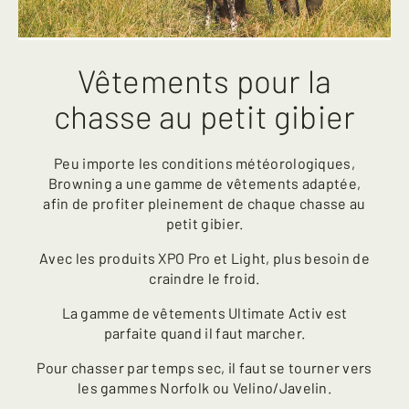
Vêtements pour la
chasse au petit gibier
Peu importe les conditions météorologiques,
Browning a une gamme de vêtements adaptée,
afin de profiter pleinement de chaque chasse au
petit gibier.
Avec les produits XPO Pro et Light, plus besoin de
craindre le froid.
La gamme de vêtements Ultimate Activ est
parfaite quand il faut marcher.
Pour chasser par temps sec, il faut se tourner vers
les gammes Norfolk ou Velino/Javelin.