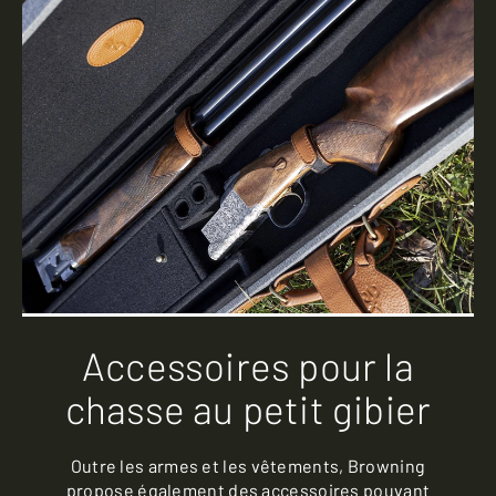
Accessoires pour la
chasse au petit gibier
Outre les armes et les vêtements, Browning
propose également des accessoires pouvant