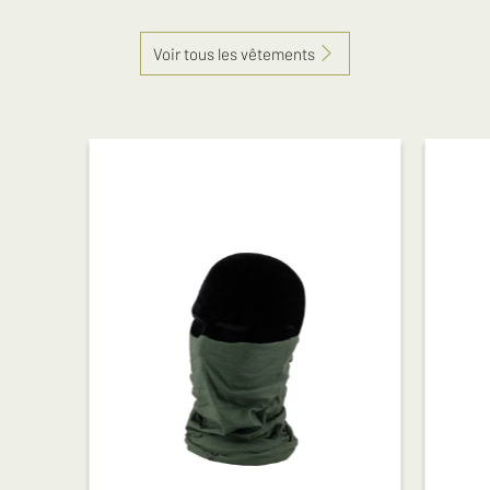
Voir tous les vêtements