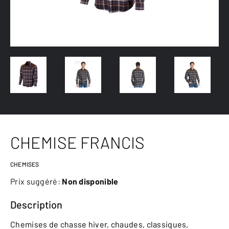
CHEMISE FRANCIS
CHEMISES
Prix suggéré:
Non disponible
Description
Chemises de chasse hiver, chaudes, classiques,