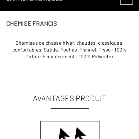
CHEMISE FRANCIS
Chemises de chasse hiver, chaudes, classiques,
confortables. Suède. Poches. Flannel. Tissu : 100%
Coton - Empiècement : 100% Polyester
AVANTAGES PRODUIT