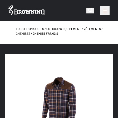
TOUS LES PRODUITS
OUTDOOR & EQUIPEMENT
VÊTEMENTS
CHEMISES
CHEMISE FRANCIS