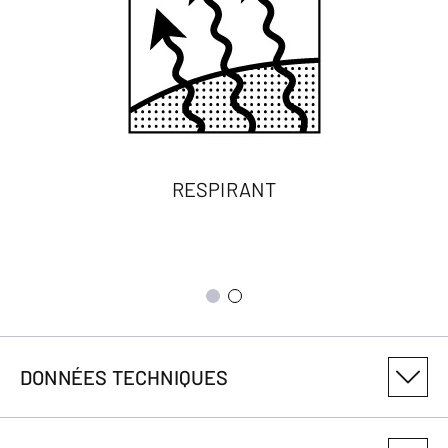
RESPIRANT
DONNÉES TECHNIQUES
NUMÉRO DE VARIANTE DU PRODUIT