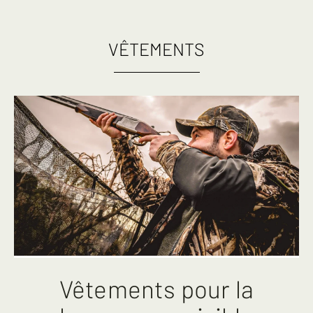
VÊTEMENTS
Vêtements pour la