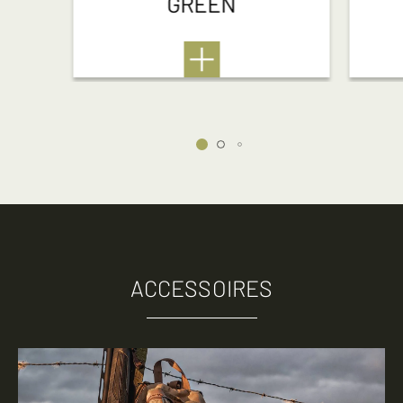
GREEN
ACCESSOIRES