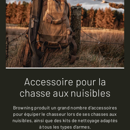
Accessoire pour la
chasse aux nuisibles
Browning produit un grand nombre d'accessoires
pour équiper le chasseur lors de ses chasses aux
nuisibles, ainsi que des kits de nettoyage adaptés
à tous les types d'armes.