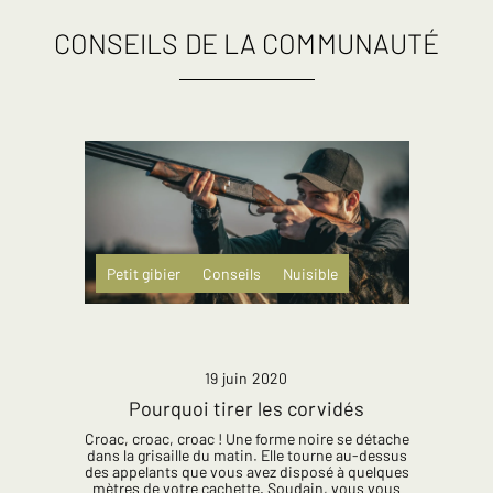
CONSEILS DE LA COMMUNAUTÉ
Petit gibier
Conseils
Nuisible
19 juin 2020
Pourquoi tirer les corvidés
Croac, croac, croac ! Une forme noire se détache
dans la grisaille du matin. Elle tourne au-dessus
des appelants que vous avez disposé à quelques
mètres de votre cachette. Soudain, vous vous