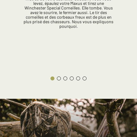
levez, épaulez votre Maxus et tirez une
Winchester Special Corneilles. Elle tombe. Vous
avez le sourire, le fermier aussi. Le tir des
corneilles et des corbeaux freux est de plus en
plus prisé des chasseurs. Nous vous expliquons
pourquoi.