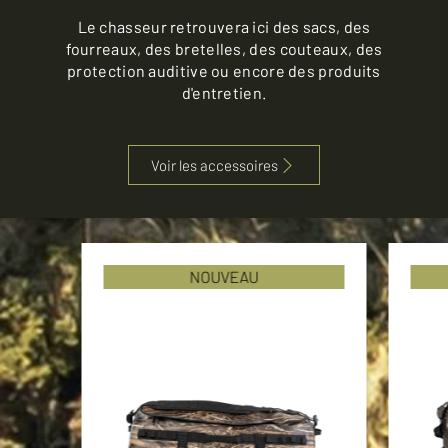
Le chasseur retrouvera ici des sacs, des
fourreaux, des bretelles, des couteaux, des
protection auditive ou encore des produits
d'entretien.
Voir les accessoires
NOUVEAU