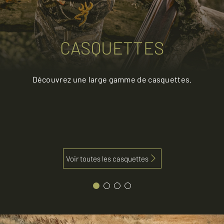
CASQUETTES
Découvrez une large gamme de casquettes.
Voir toutes les casquettes