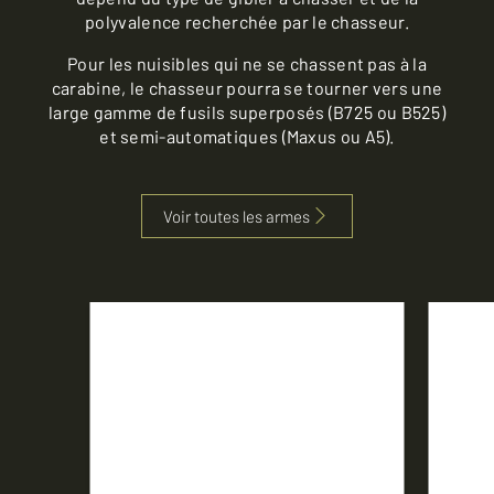
polyvalence recherchée par le chasseur.
Pour les nuisibles qui ne se chassent pas à la
carabine, le chasseur pourra se tourner vers une
large gamme de fusils superposés (B725 ou B525)
et semi-automatiques (Maxus ou A5).
Voir toutes les armes