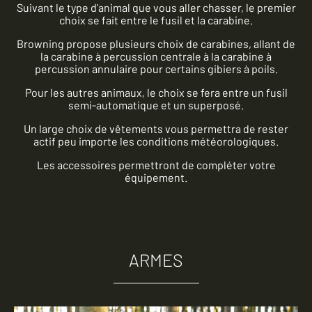
Suivant le type d'animal que vous aller chasser, le premier
choix se fait entre le fusil et la carabine.
Browning propose plusieurs choix de carabines, allant de
la carabine à percussion centrale à la carabine à
percussion annulaire pour certains gibiers à poils.
Pour les autres animaux, le choix se fera entre un fusil
semi-automatique et un superposé.
Un large choix de vêtements vous permettra de rester
actif peu importe les conditions météorologiques.
Les accessoires permettront de compléter votre
équipement.
ARMES