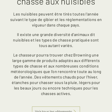
chasse aux nuisibles
Les nuisibles peuvent être tirés toutes l'année
suivant le type de gibier et les réglementations en
vigueur dans chaque pays.
Il existe une grande diversité d'animaux dit
nuisibles et les types de chasse pratiquée sont
tous autant variés.
Le chasseur pourra trouver chez Browning une
large gamme de produits adaptés aux différents
types de chasse et aux nombreuses conditions
météorologiques que l'on rencontre toute au long
de l'année. Des vêtements chauds pour l'hiver,
étanches pour chasser sous la pluie, légers pour
les beaux jours ou encore techniques pour les
chasses actives.
Voir tous les vêtements