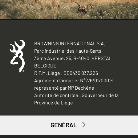
BROWNING INTERNATIONAL S.A.
Parc industriel des Hauts-Sarts
3ème Avenue, 25, B-4040, HERSTAL
BELGIQUE
R.P.M. Liège : BE0430.037.226
Agrément d'armurier N°2/6/01/00014
représenté par MP Dechêne
Autorité de contrôle : Gouverneur de la
Province de Liège
GÉNÉRAL