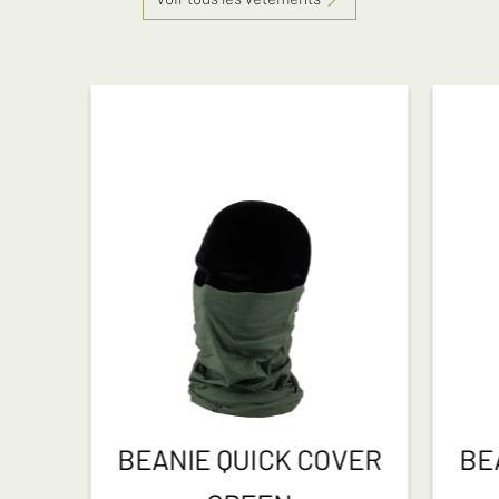
BEANIE QUICK COVER
BE