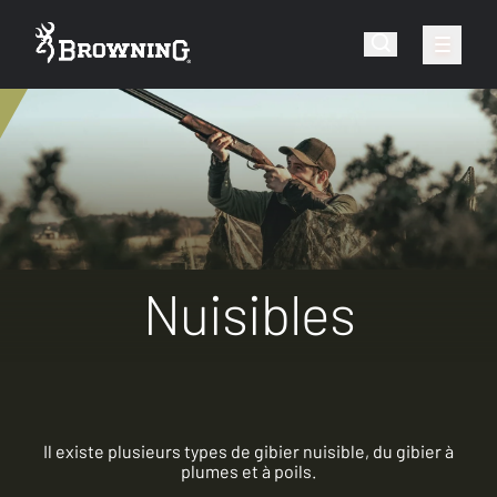
Nuisibles
Il existe plusieurs types de gibier nuisible, du gibier à
plumes et à poils.