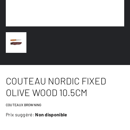
COUTEAU NORDIC FIXED
OLIVE WOOD 10.5CM
COUTEAUX BROWNING
Prix suggéré:
Non disponible