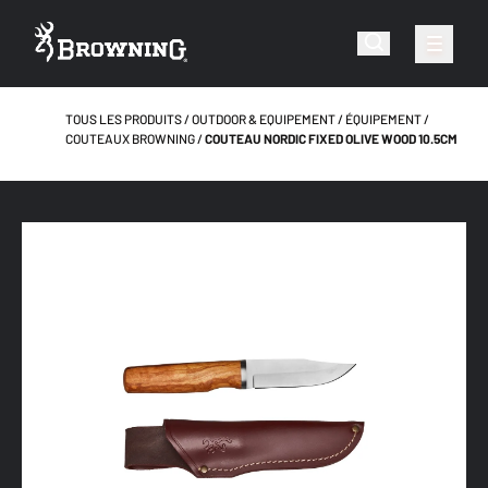
TOUS LES PRODUITS
OUTDOOR & EQUIPEMENT
ÉQUIPEMENT
COUTEAUX BROWNING
COUTEAU NORDIC FIXED OLIVE WOOD 10.5CM