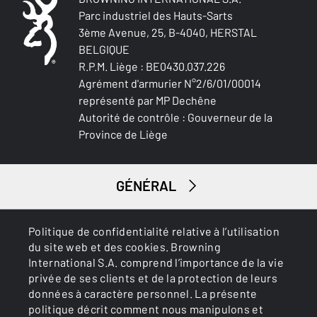
Parc industriel des Hauts-Sarts
3ème Avenue, 25, B-4040, HERSTAL
BELGIQUE
R.P.M. Liège : BE0430.037.226
Agrément d'armurier N°2/6/01/00014
représenté par MP Dechêne
Autorité de contrôle : Gouverneur de la
Province de Liège
GÉNÉRAL
SERVICES
Politique de confidentialité relative à l’utilisation
du site web et des cookies. Browning
International S.A. comprend l’importance de la vie
privée de ses clients et de la protection de leurs
données à caractère personnel. La présente
politique décrit comment nous manipulons et