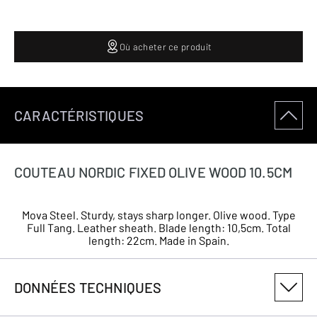
Où acheter ce produit
CARACTÉRISTIQUES
COUTEAU NORDIC FIXED OLIVE WOOD 10.5CM
Mova Steel. Sturdy, stays sharp longer. Olive wood. Type
Full Tang. Leather sheath. Blade length: 10,5cm. Total
length: 22cm. Made in Spain.
DONNÉES TECHNIQUES