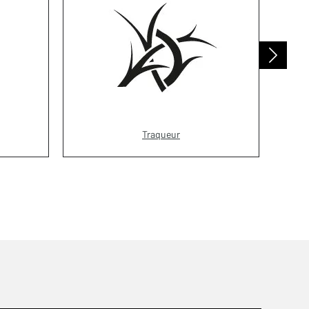
Traqueur