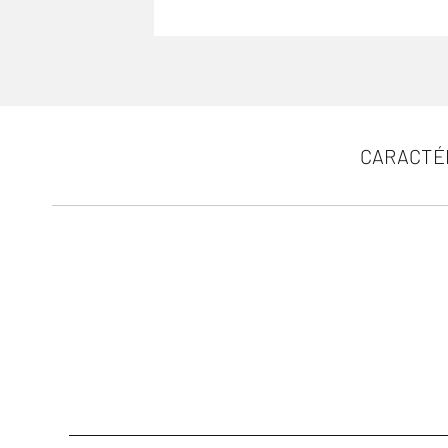
CARACTÉ