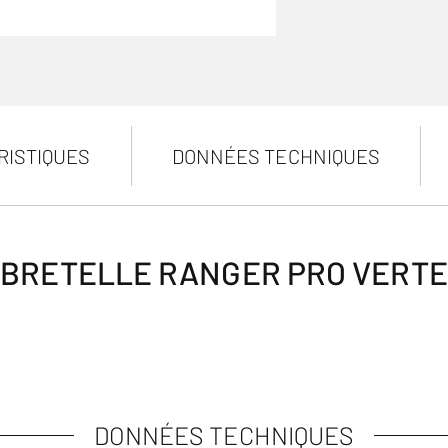
RISTIQUES
DONNÉES TECHNIQUES
BRETELLE RANGER PRO VERTE
DONNÉES TECHNIQUES