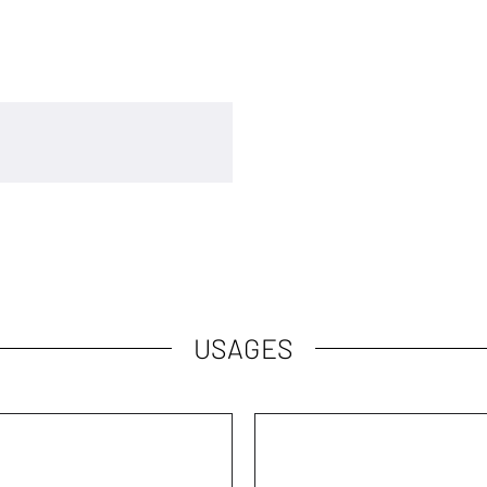
USAGES