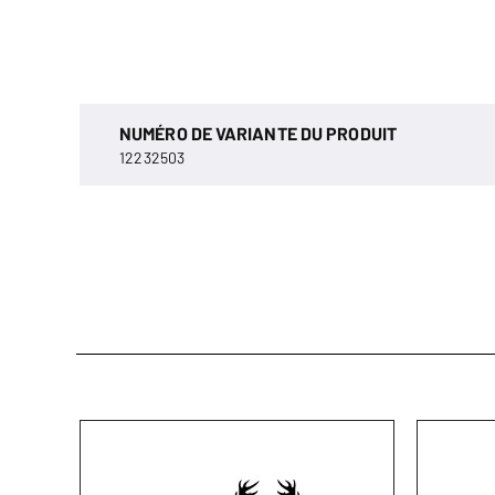
NUMÉRO DE VARIANTE DU PRODUIT
12232503