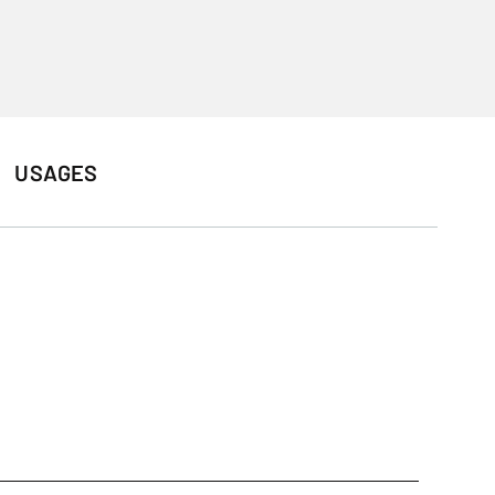
USAGES