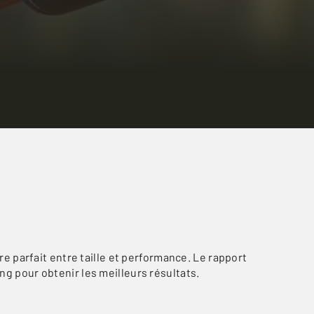
e parfait entre taille et performance. Le rapport
ing pour obtenir les meilleurs résultats.