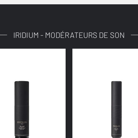
IRIDIUM - MODÉRATEURS DE SON