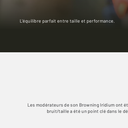
L'équilibre parfait entre taille et performance.
Les modérateurs de son Browning Iridium ont été 
bruit/taille a été un point clé dans le 