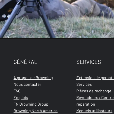
GÉNÉRAL
SERVICES
A propos de Browning
Extension de garanti
Nous contacter
Services
FAQ
Pièces de rechange
Emplois
Revendeurs / Centre
FN Browning Group
réparation
Browning North America
Manuels utilisateurs