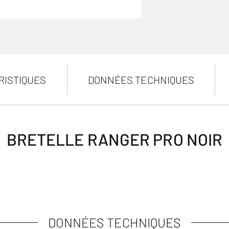
RISTIQUES
DONNÉES TECHNIQUES
BRETELLE RANGER PRO NOIR
DONNÉES TECHNIQUES