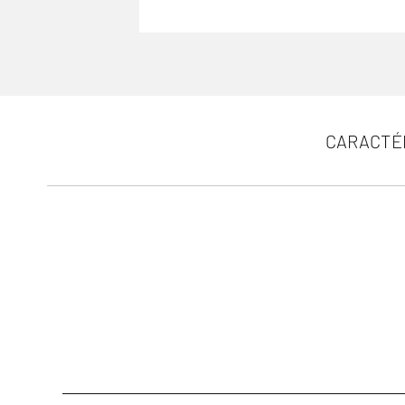
CARACTÉ