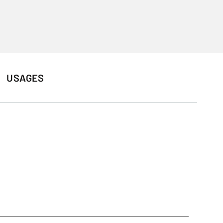
USAGES