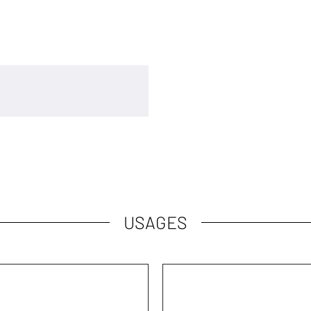
USAGES