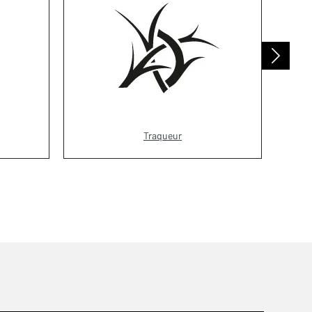
Traqueur