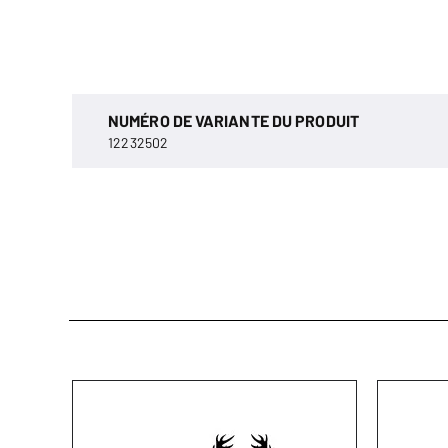
NUMÉRO DE VARIANTE DU PRODUIT
12232502