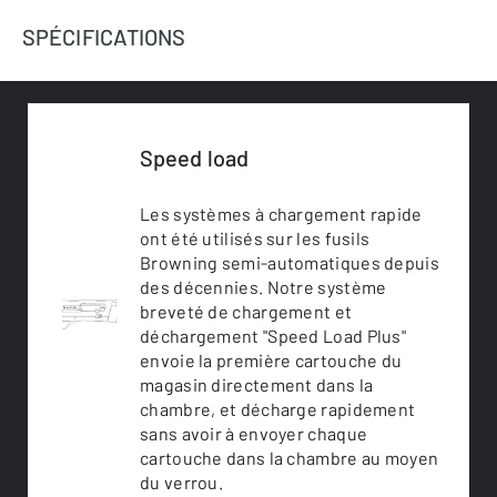
SPÉCIFICATIONS
Speed load
Les systèmes à chargement rapide
ont été utilisés sur les fusils
Browning semi-automatiques depuis
des décennies. Notre système
breveté de chargement et
déchargement "Speed Load Plus"
envoie la première cartouche du
magasin directement dans la
chambre, et décharge rapidement
sans avoir à envoyer chaque
cartouche dans la chambre au moyen
du verrou.