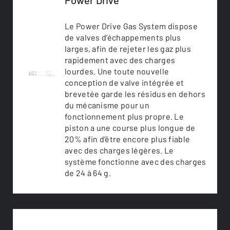
Power Drive
Le Power Drive Gas System dispose
de valves d’échappements plus
larges, afin de rejeter les gaz plus
rapidement avec des charges
lourdes. Une toute nouvelle
conception de valve intégrée et
brevetée garde les résidus en dehors
du mécanisme pour un
fonctionnement plus propre. Le
piston a une course plus longue de
20% afin d’être encore plus fiable
avec des charges légères. Le
système fonctionne avec des charges
de 24 à 64 g.