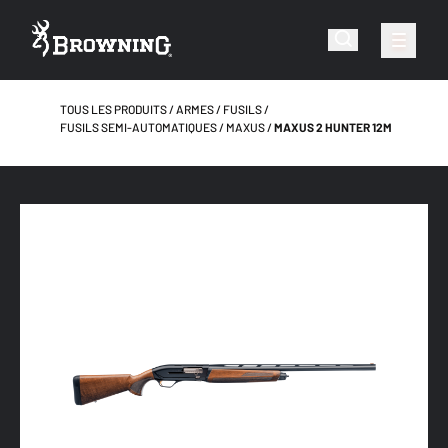
TOUS LES PRODUITS
ARMES
FUSILS
FUSILS SEMI-AUTOMATIQUES
MAXUS
MAXUS 2 HUNTER 12M