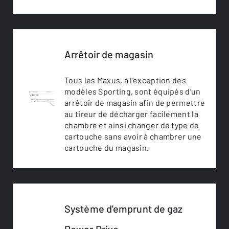
Arrêtoir de magasin
Tous les Maxus, à l’exception des
modèles Sporting, sont équipés d’un
arrêtoir de magasin afin de permettre
au tireur de décharger facilement la
chambre et ainsi changer de type de
cartouche sans avoir à chambrer une
cartouche du magasin.
Système d'emprunt de gaz