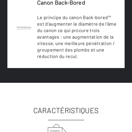
Canon Back-Bored
Le principe du canon Back-bored™
est d’augmenter le diamètre de l’âme
du canon ce qui procure trois
avantages : une augmentation de la
vitesse, une meilleure pénétration /
groupement des plombs et une
réduction du recul.
CARACTÉRISTIQUES