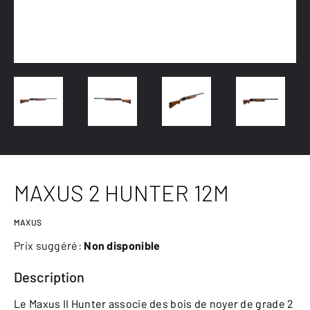
MAXUS 2 HUNTER 12M
MAXUS
Prix suggéré:
Non disponible
Description
Le Maxus II Hunter associe des bois de noyer de grade 2