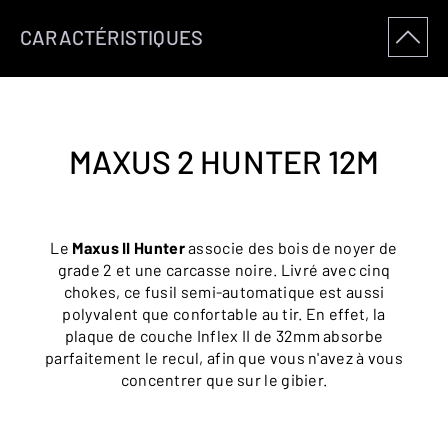
CARACTÉRISTIQUES
MAXUS 2 HUNTER 12M
Le
Maxus II Hunter
associe des bois de noyer de
grade 2 et une carcasse noire. Livré avec cinq
chokes, ce fusil semi-automatique est aussi
polyvalent que confortable au tir. En effet, la
plaque de couche Inflex II de 32mm absorbe
parfaitement le recul, afin que vous n'avez à vous
concentrer que sur le gibier.