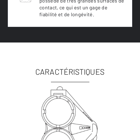
possède de très grandes surfaces de
contact, ce qui est un gage de
fiabilité et de longévité.
CARACTÉRISTIQUES