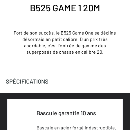
B525 GAME 1 20M
Fort de son succès, le B525 Game One se décline
désormais en petit calibre. D'un prix très
abordable, c'est l'entrée de gamme des
superposés de chasse en calibre 20.
SPÉCIFICATIONS
Bascule garantie 10 ans
Bascule en acier forgé indestructible.