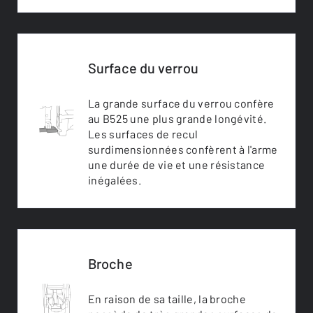
Surface du verrou
La grande surface du verrou confère
au B525 une plus grande longévité.
Les surfaces de recul
surdimensionnées confèrent à l'arme
une durée de vie et une résistance
inégalées.
Broche
En raison de sa taille, la broche