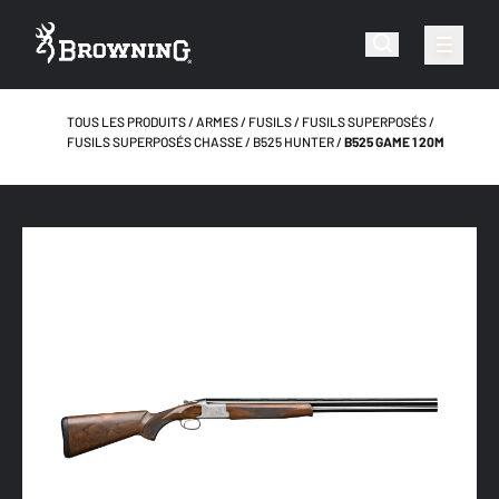
TOUS LES PRODUITS
ARMES
FUSILS
FUSILS SUPERPOSÉS
FUSILS SUPERPOSÉS CHASSE
B525 HUNTER
B525 GAME 1 20M