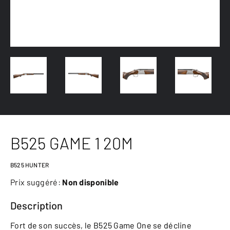
B525 GAME 1 20M
B525 HUNTER
Prix suggéré:
Non disponible
Description
Fort de son succès, le B525 Game One se décline