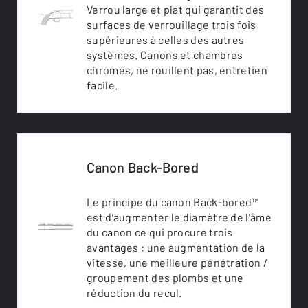
Verrou large et plat qui garantit des
surfaces de verrouillage trois fois
supérieures à celles des autres
systèmes. Canons et chambres
chromés, ne rouillent pas, entretien
facile.
Canon Back-Bored
Le principe du canon Back-bored™
est d’augmenter le diamètre de l’âme
du canon ce qui procure trois
avantages : une augmentation de la
vitesse, une meilleure pénétration /
groupement des plombs et une
réduction du recul.