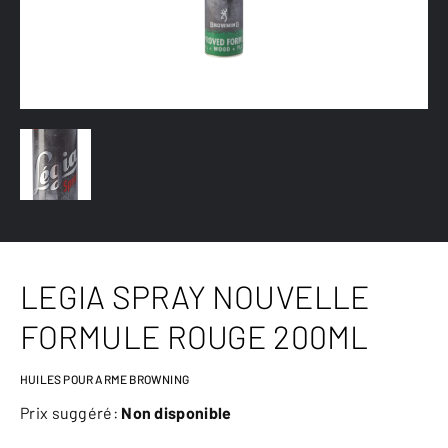
LEGIA SPRAY NOUVELLE
FORMULE ROUGE 200ML
HUILES POUR ARME BROWNING
Prix suggéré:
Non disponible