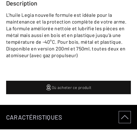
Description
L'huile Legia nouvelle formule est idéale pour la
maintenance et la protection complète de votre arme.
La formule améliorée nettoie et lubrifie les pièces en
métal mais aussi en bois et en plastique jusqu'à une
température de -40°C. Pour bois, métal et plastique.
Disponible en version 200ml et 750ml, toutes deux en
atomiseur (avec gaz propulseur)
Où acheter ce produit
CARACTÉRISTIQUES