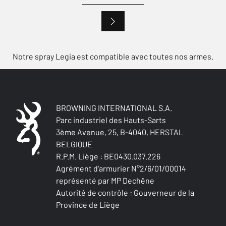
Notre spray Legia est compatible avec toutes nos armes.
BROWNING INTERNATIONAL S.A.
Parc industriel des Hauts-Sarts
3ème Avenue, 25, B-4040, HERSTAL
BELGIQUE
R.P.M. Liège : BE0430.037.226
Agrément d'armurier N°2/6/01/00014
représenté par MP Dechêne
Autorité de contrôle : Gouverneur de la
Province de Liège