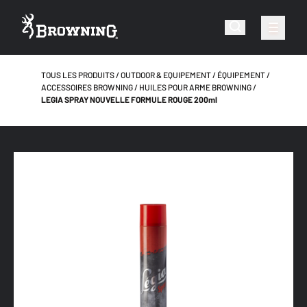
TOUS LES PRODUITS
OUTDOOR & EQUIPEMENT
ÉQUIPEMENT
ACCESSOIRES BROWNING
HUILES POUR ARME BROWNING
LEGIA SPRAY NOUVELLE FORMULE ROUGE 200ml