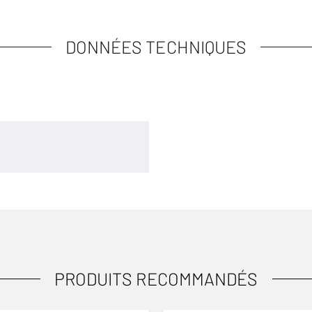
DONNÉES TECHNIQUES
PRODUITS RECOMMANDÉS