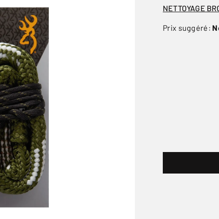
NETTOYAGE BR
Prix suggéré:
N