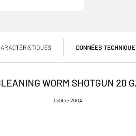
CARACTÉRISTIQUES
DONNÉES TECHNIQUE
CLEANING WORM SHOTGUN 20 G
Calibre 20GA