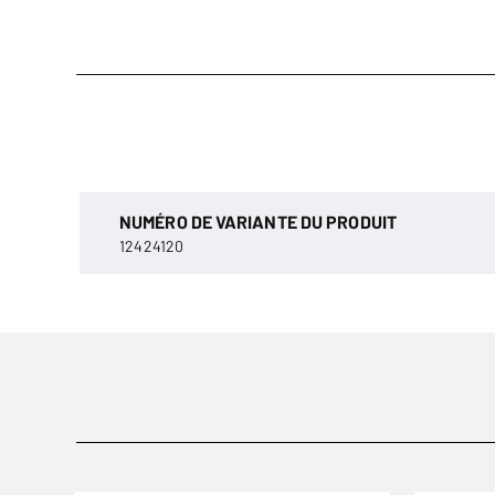
NUMÉRO DE VARIANTE DU PRODUIT
12424120