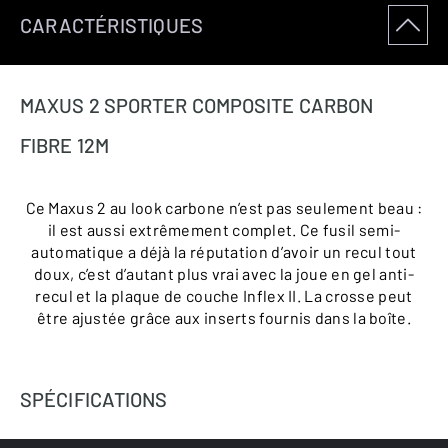
CARACTÉRISTIQUES
MAXUS 2 SPORTER COMPOSITE CARBON
FIBRE 12M
Ce Maxus 2 au look carbone n’est pas seulement beau :
il est aussi extrêmement complet. Ce fusil semi-
automatique a déjà la réputation d’avoir un recul tout
doux, c’est d’autant plus vrai avec la joue en gel anti-
recul et la plaque de couche Inflex II. La crosse peut
être ajustée grâce aux inserts fournis dans la boîte.
SPÉCIFICATIONS