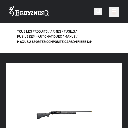
TOUS LES PRODUITS
ARMES
FUSILS
FUSILS SEMI-AUTOMATIQUES
MAXUS
MAXUS 2 SPORTER COMPOSITE CARBON FIBRE 12M