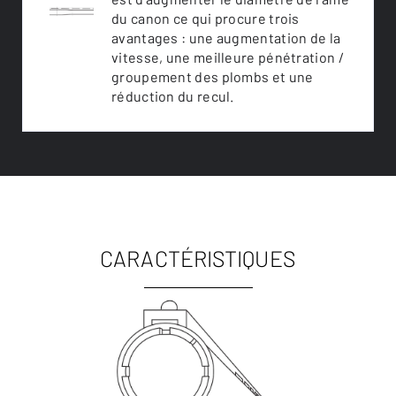
du canon ce qui procure trois
avantages : une augmentation de la
vitesse, une meilleure pénétration /
groupement des plombs et une
réduction du recul.
CARACTÉRISTIQUES