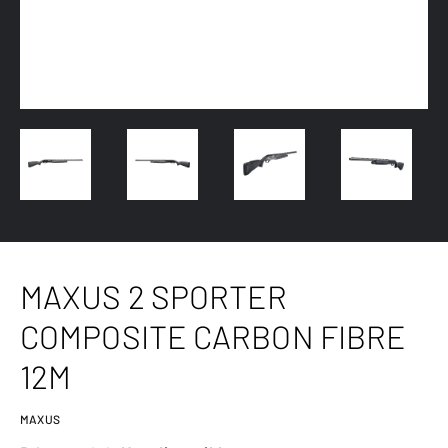
MAXUS 2 SPORTER
COMPOSITE CARBON FIBRE
12M
MAXUS