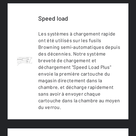
Speed load
Les systèmes à chargement rapide
ont été utilisés sur les fusils
Browning semi-automatiques depuis
des décennies. Notre système
breveté de chargement et
déchargement "Speed Load Plus"
envoie la première cartouche du
magasin directement dans la
chambre, et décharge rapidement
sans avoir à envoyer chaque
cartouche dans la chambre au moyen
du verrou.