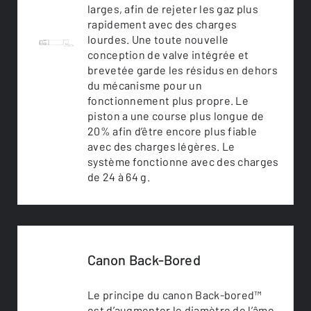
larges, afin de rejeter les gaz plus
rapidement avec des charges
lourdes. Une toute nouvelle
conception de valve intégrée et
brevetée garde les résidus en dehors
du mécanisme pour un
fonctionnement plus propre. Le
piston a une course plus longue de
20% afin d’être encore plus fiable
avec des charges légères. Le
système fonctionne avec des charges
de 24 à 64 g.
Canon Back-Bored
Le principe du canon Back-bored™
est d’augmenter le diamètre de l’âme