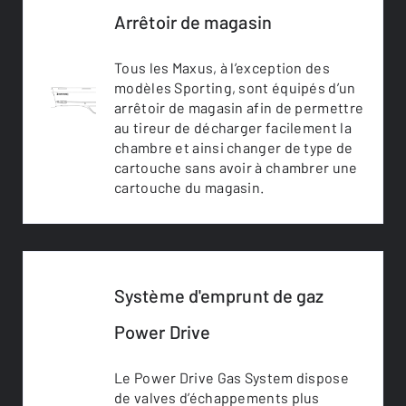
Arrêtoir de magasin
Tous les Maxus, à l’exception des
modèles Sporting, sont équipés d’un
arrêtoir de magasin afin de permettre
au tireur de décharger facilement la
chambre et ainsi changer de type de
cartouche sans avoir à chambrer une
cartouche du magasin.
Système d'emprunt de gaz
Power Drive
Le Power Drive Gas System dispose
de valves d’échappements plus