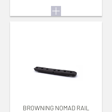
BROWNING NOMAD RAIL