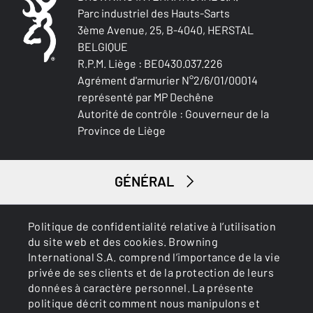
Parc industriel des Hauts-Sarts
3ème Avenue, 25, B-4040, HERSTAL
BELGIQUE
R.P.M. Liège : BE0430.037.226
Agrément d'armurier N°2/6/01/00014
représenté par MP Dechêne
Autorité de contrôle : Gouverneur de la
Province de Liège
GÉNÉRAL
SERVICES
Politique de confidentialité relative à l’utilisation
du site web et des cookies. Browning
International S.A. comprend l’importance de la vie
privée de ses clients et de la protection de leurs
données à caractère personnel. La présente
politique décrit comment nous manipulons et