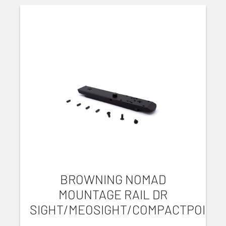
BROWNING NOMAD
MOUNTAGE RAIL DR
SIGHT/MEOSIGHT/COMPACTPOINT