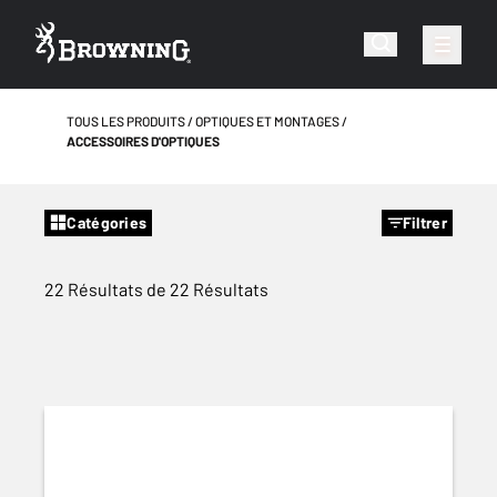
TOUS LES PRODUITS
OPTIQUES ET MONTAGES
ACCESSOIRES D'OPTIQUES
Catégories
Filtrer
22 Résultats de 22 Résultats