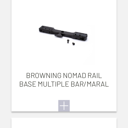
BROWNING NOMAD RAIL
BASE MULTIPLE BAR/MARAL