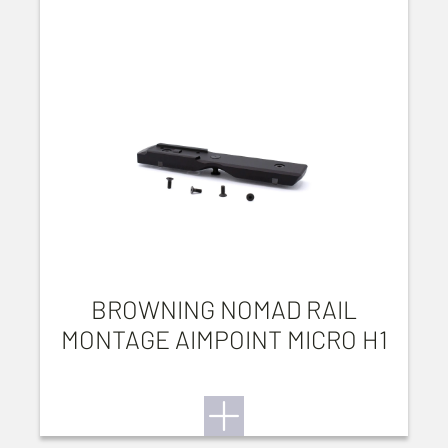
BROWNING NOMAD RAIL
MONTAGE AIMPOINT MICRO H1