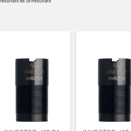
Résultats de 39 Résultats