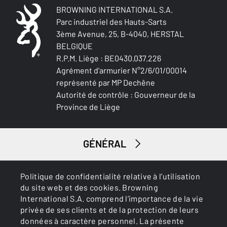
BROWNING INTERNATIONAL S.A.
Parc industriel des Hauts-Sarts
3ème Avenue, 25, B-4040, HERSTAL
BELGIQUE
R.P.M. Liège : BE0430.037.226
Agrément d'armurier N°2/6/01/00014
représenté par MP Dechêne
Autorité de contrôle : Gouverneur de la
Province de Liège
GÉNÉRAL
SERVICES
Politique de confidentialité relative à l’utilisation
du site web et des cookies. Browning
International S.A. comprend l’importance de la vie
privée de ses clients et de la protection de leurs
données à caractère personnel. La présente