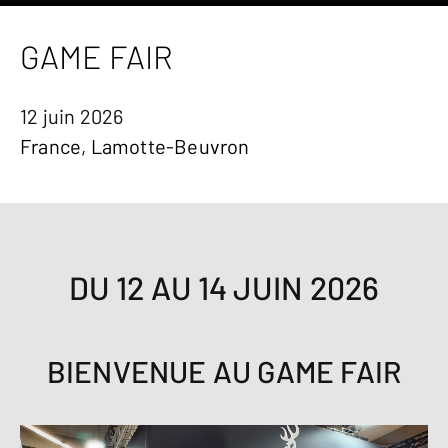
GAME FAIR
12 juin 2026
France, Lamotte-Beuvron
DU 12 AU 14 JUIN 2026
BIENVENUE AU GAME FAIR