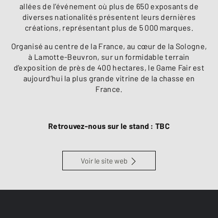
allées de l’événement où plus de 650 exposants de
diverses nationalités présentent leurs dernières
créations, représentant plus de 5 000 marques.
Organisé au centre de la France, au cœur de la Sologne,
à Lamotte-Beuvron, sur un formidable terrain
d’exposition de près de 400 hectares, le Game Fair est
aujourd’hui la plus grande vitrine de la chasse en
France.
Retrouvez-nous sur le stand : TBC
Voir le site web