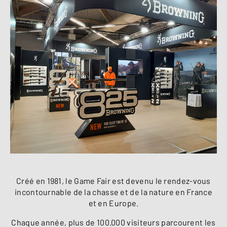
Créé en 1981, le Game Fair est devenu le rendez-vous
incontournable de la chasse et de la nature en France
et en Europe.
Chaque année, plus de 100.000 visiteurs parcourent les