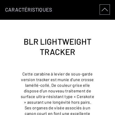
CARACTÉRISTIQUES
BLR LIGHTWEIGHT
TRACKER
Cette carabine à levier de sous-garde
version tracker est munie d'une crosse
laméllé-collé. De couleur grise elle
dispose d'un nouveau traitement de
surface ultra-résistant type « Cerakote
» assurant une longévité hors pairs.
Ses organes de visée associés à un
canon court en font une excellente