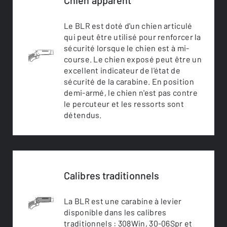
Chien apparent
Le BLR est doté d'un chien articulé
qui peut être utilisé pour renforcer la
sécurité lorsque le chien est à mi-
course. Le chien exposé peut être un
excellent indicateur de l'état de
sécurité de la carabine. En position
demi-armé, le chien n'est pas contre
le percuteur et les ressorts sont
détendus.
Calibres traditionnels
La BLR est une carabine à levier
disponible dans les calibres
traditionnels : 308Win, 30-06Spr et