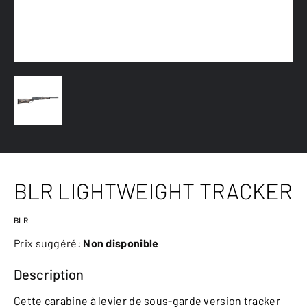
BLR LIGHTWEIGHT TRACKER
BLR
Prix suggéré:
Non disponible
Description
Cette carabine à levier de sous-garde version tracker