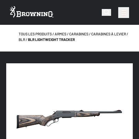
TOUS LES PRODUITS
ARMES
CARABINES
CARABINES À LEVIER
BLR
BLR LIGHTWEIGHT TRACKER