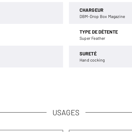
CHARGEUR
DBM-Drop Box Magazine
TYPE DE DÉTENTE
Super Feather
SURETÉ
Hand cocking
USAGES