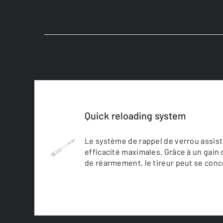
Quick reloading system
Le système de rappel de verrou assisté 
efficacité maximales. Grâce à un gain 
de réarmement, le tireur peut se concen