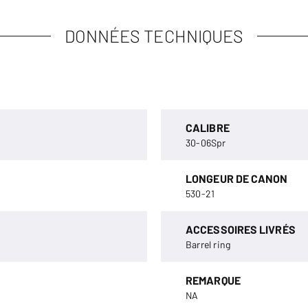
DONNÉES TECHNIQUES
CALIBRE
30-06Spr
LONGEUR DE CANON
530-21
ACCESSOIRES LIVRÉS
Barrel ring
REMARQUE
NA