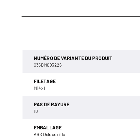
NUMÉRO DE VARIANTE DU PRODUIT
035BM003226
FILETAGE
M14x1
PAS DE RAYURE
10
EMBALLAGE
ABS Deluxe rifle