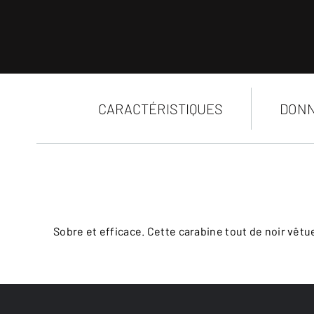
CARACTÉRISTIQUES
DONN
Sobre et efficace. Cette carabine tout de noir vêt