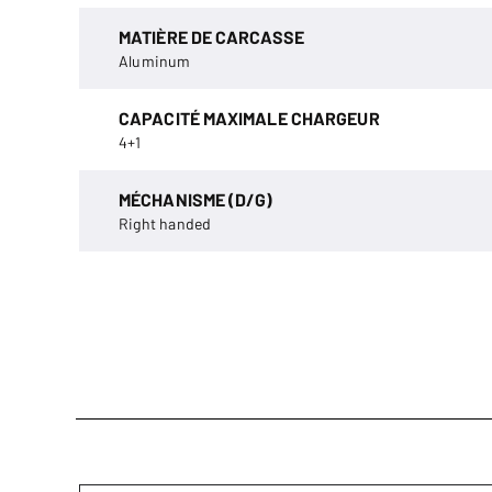
MATIÈRE DE CARCASSE
Aluminum
CAPACITÉ MAXIMALE CHARGEUR
4+1
MÉCHANISME (D/G)
Right handed