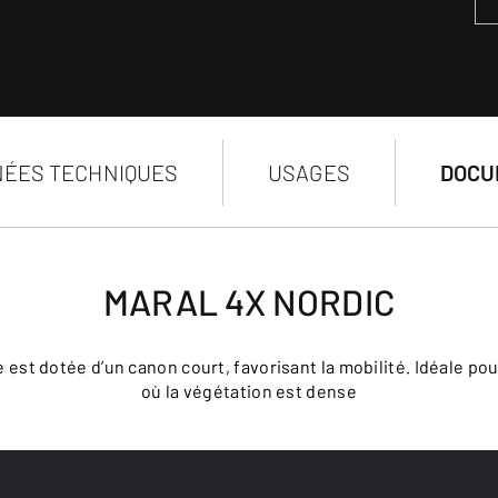
ÉES TECHNIQUES
USAGES
DOCU
MARAL 4X NORDIC
ue est dotée d’un canon court, favorisant la mobilité. Idéale 
où la végétation est dense