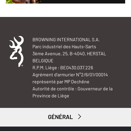
BROWNING INTERNATIONAL S.A.
Parc industriel des Hauts-Sarts
3ème Avenue, 25, B-4040, HERSTAL
BELGIQUE
R.P.M. Liège : BE0430.037.226
Agrément d'armurier N°2/6/01/00014
représenté par MP Dechêne
Autorité de contrôle : Gouverneur de la
Province de Liège
GÉNÉRAL