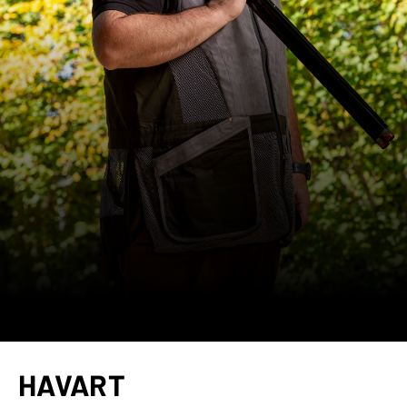
HAVART