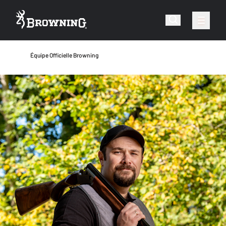
Équipe Officielle Browning