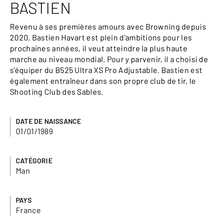
BASTIEN
Revenu à ses premières amours avec Browning depuis
2020, Bastien Havart est plein d'ambitions pour les
prochaines années, il veut atteindre la plus haute
marche au niveau mondial. Pour y parvenir, il a choisi de
s'équiper du B525 Ultra XS Pro Adjustable. Bastien est
également entraîneur dans son propre club de tir, le
Shooting Club des Sables.
DATE DE NAISSANCE
01/01/1989
CATÉGORIE
Man
PAYS
France