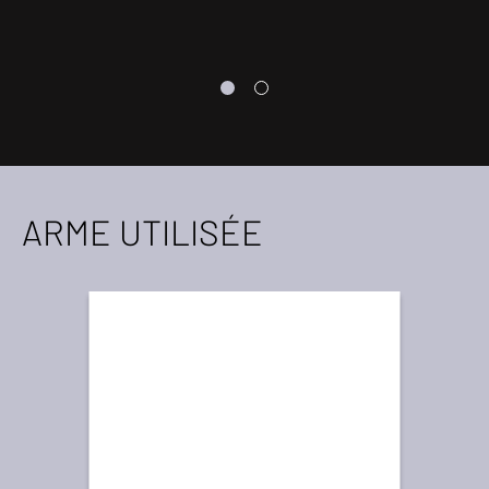
ARME UTILISÉE