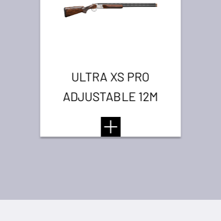
ULTRA XS PRO
ADJUSTABLE 12M