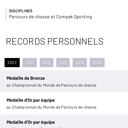
DISCIPLINES
Parcours de chasse et Compak Sporting
RECORDS PERSONNELS
2022
2021
2013
2011
2010
2009
Médaille de Bronze
au Championnat du Monde de Parcours de chasse
Médaille d'Or par équipe
au Championnat du Monde de Parcours de chasse
Médaille d'Or par équipe