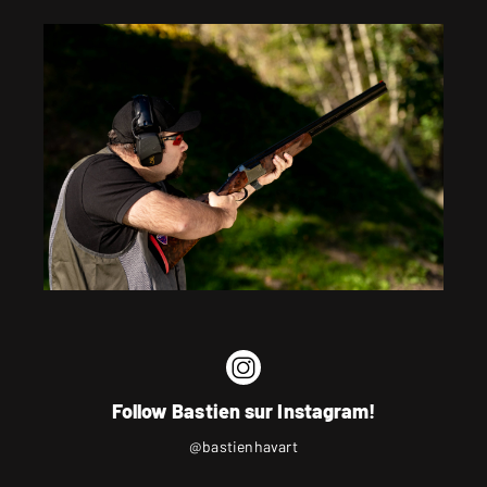
Follow Bastien sur Instagram!
@bastienhavart