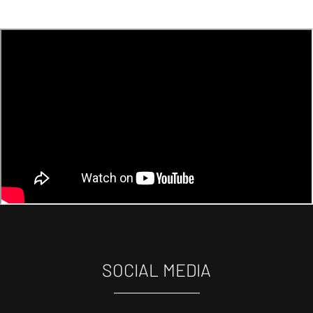
SOCIAL MEDIA