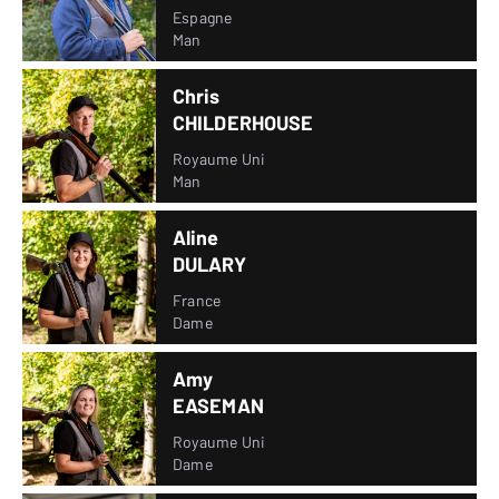
Espagne
Man
Chris
CHILDERHOUSE
Royaume Uni
Man
Aline
DULARY
France
Dame
Amy
EASEMAN
Royaume Uni
Dame