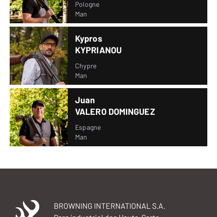
Pologne
Man
Kypros
KYPRIANOU
Chypre
Man
Juan
VALERO DOMINGUEZ
Espagne
Man
BROWNING INTERNATIONAL S.A.