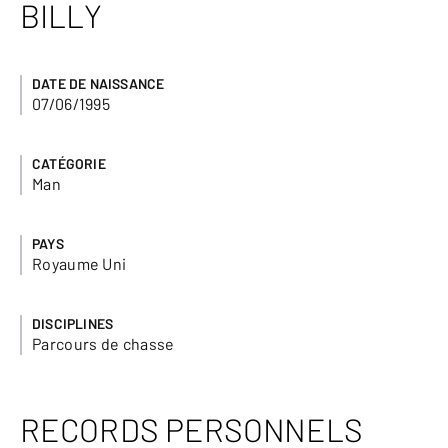
BILLY
DATE DE NAISSANCE
07/06/1995
CATÉGORIE
Man
PAYS
Royaume Uni
DISCIPLINES
Parcours de chasse
RECORDS PERSONNELS