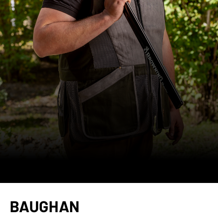
BAUGHAN