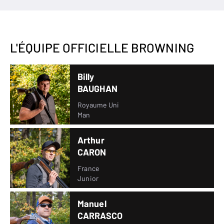
L'ÉQUIPE OFFICIELLE BROWNING
Billy
BAUGHAN
Royaume Uni
Man
Arthur
CARON
France
Junior
Manuel
CARRASCO