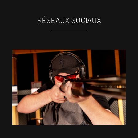
RÉSEAUX SOCIAUX