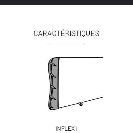
CARACTÉRISTIQUES
INFLEX I