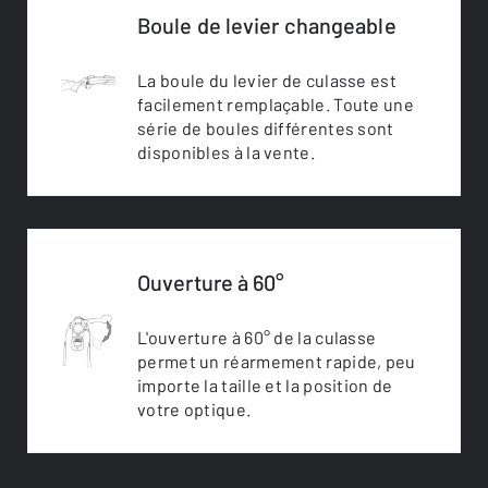
Boule de levier changeable
La boule du levier de culasse est
facilement remplaçable. Toute une
série de boules différentes sont
disponibles à la vente.
Ouverture à 60°
L'ouverture à 60° de la culasse
permet un réarmement rapide, peu
importe la taille et la position de
votre optique.