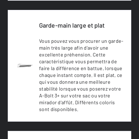
Garde-main large et plat
Vous pouvez vous procurer un garde-
main très large afin d'avoir une
excellente préhension. Cette
caractéristique vous permettra de
faire la différence en battue, lorsque
chaque instant compte. Il est plat, ce
qui vous donnera une meilleure
stabilité lorsque vous poserez votre
A-Bolt 3+ sur votre sac ou votre
mirador d'affût. Différents coloris
sont disponibles.