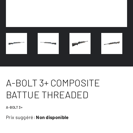
A-BOLT 3+ COMPOSITE
BATTUE THREADED
A-BOLT 3+
Prix suggéré:
Non disponible