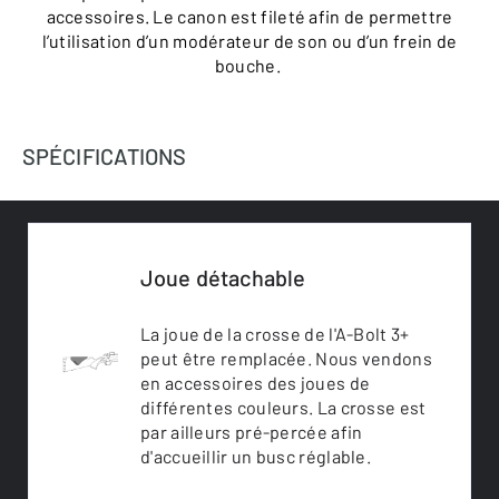
accessoires. Le canon est fileté afin de permettre
l’utilisation d’un modérateur de son ou d’un frein de
bouche.
SPÉCIFICATIONS
Joue détachable
La joue de la crosse de l'A-Bolt 3+
peut être remplacée. Nous vendons
en accessoires des joues de
différentes couleurs. La crosse est
par ailleurs pré-percée afin
d'accueillir un busc réglable.