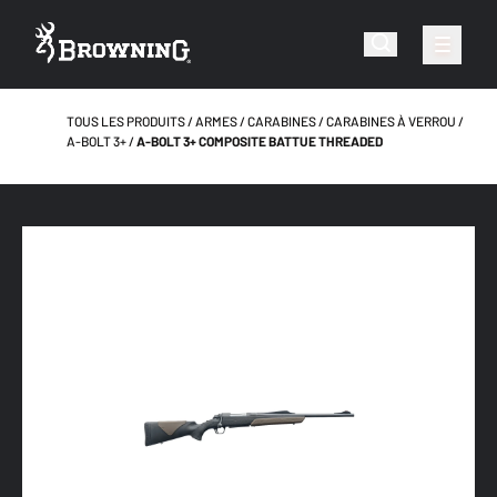
TOUS LES PRODUITS
ARMES
CARABINES
CARABINES À VERROU
A-BOLT 3+
A-BOLT 3+ COMPOSITE BATTUE THREADED