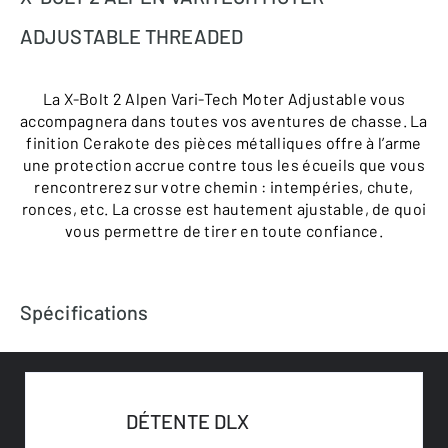
ADJUSTABLE THREADED
La X-Bolt 2 Alpen Vari-Tech Moter Adjustable vous
accompagnera dans toutes vos aventures de chasse. La
finition Cerakote des pièces métalliques offre à l’arme
une protection accrue contre tous les écueils que vous
rencontrerez sur votre chemin : intempéries, chute,
ronces, etc. La crosse est hautement ajustable, de quoi
vous permettre de tirer en toute confiance.
Spécifications
DÉTENTE DLX