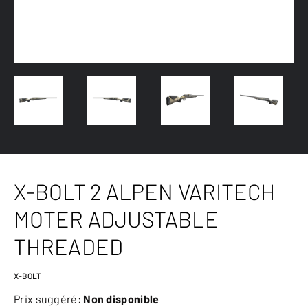
X-BOLT 2 ALPEN VARITECH
MOTER ADJUSTABLE
THREADED
X-BOLT
Prix suggéré:
Non disponible