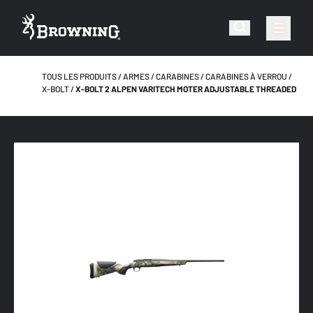
TOUS LES PRODUITS
ARMES
CARABINES
CARABINES À VERROU
X-BOLT
X-BOLT 2 ALPEN VARITECH MOTER ADJUSTABLE THREADED