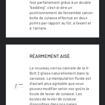
l’est parfaitement grâce à un double
"bedding", c’est-à-dire un
positionnement de l’ensemble canon-
boîte de culasse effectué en deux
points par rapport au fût, à l’avant et
à l’arrière.
RÉARMEMENT AISÉ
Le nouveau verrou cannelé de la X-
Bolt 2 glisse naturellement dans la
carcasse. La manipulation fluide est
d’autant plus agréable que vous
pouvez modifier selon vos goûts la
boule de levier de culasse. Les
boules de levier de culasse
disponibles dans nos pages