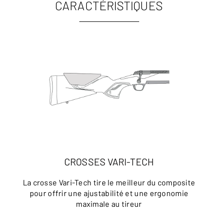
CARACTÉRISTIQUES
CROSSES VARI-TECH
La crosse Vari-Tech tire le meilleur du composite
pour offrir une ajustabilité et une ergonomie
maximale au tireur