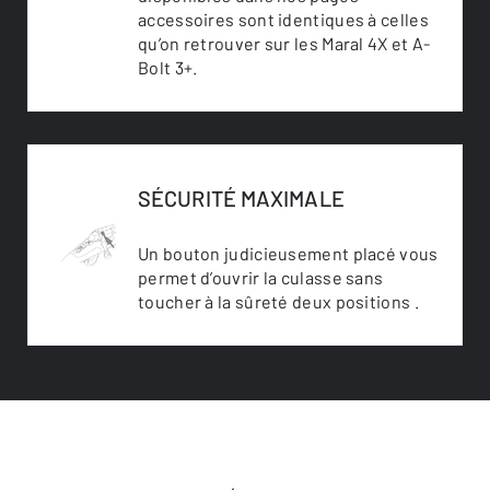
accessoires sont identiques à celles
qu’on retrouver sur les Maral 4X et A-
Bolt 3+.
SÉCURITÉ MAXIMALE
Un bouton judicieusement placé vous
permet d’ouvrir la culasse sans
toucher à la sûreté deux positions .