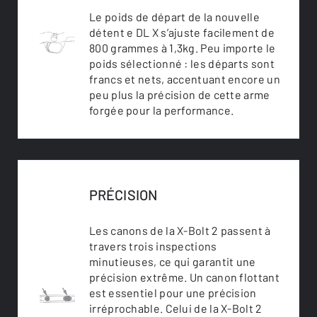
Le poids de départ de la nouvelle
détent e DL X s’ajuste facilement de
800 grammes à 1,3kg. Peu importe le
poids sélectionné : les départs sont
francs et nets, accentuant encore un
peu plus la précision de cette arme
forgée pour la performance.
PRÉCISION
Les canons de la X-Bolt 2 passent à
travers trois inspections
minutieuses, ce qui garantit une
précision extrême. Un canon flottant
est essentiel pour une précision
irréprochable. Celui de la X-Bolt 2