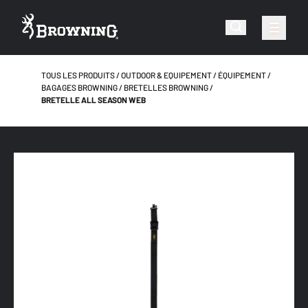
TOUS LES PRODUITS
OUTDOOR & EQUIPEMENT
ÉQUIPEMENT
BAGAGES BROWNING
BRETELLES BROWNING
BRETELLE ALL SEASON WEB