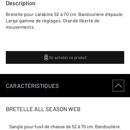
Description
Bretelle pour carabine 52 à 70 cm. Bandoulière d'épaule.
Large gamme de réglages. Grande liberté de
mouvements.
Où acheter ce produit
CARACTÉRISTIQUES
BRETELLE ALL SEASON WEB
Sangle pour fusil de chasse de 52 à 70 cm. Bandoulière.