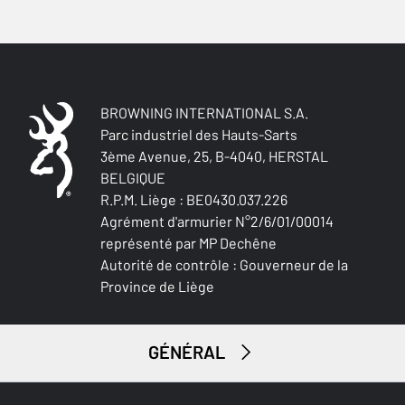
BROWNING INTERNATIONAL S.A.
Parc industriel des Hauts-Sarts
3ème Avenue, 25, B-4040, HERSTAL
BELGIQUE
R.P.M. Liège : BE0430.037.226
Agrément d'armurier N°2/6/01/00014
représenté par MP Dechêne
Autorité de contrôle : Gouverneur de la
Province de Liège
GÉNÉRAL