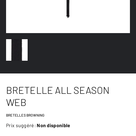
BRETELLE ALL SEASON
WEB
BRETELLES BROWNING
Prix suggéré:
Non disponible