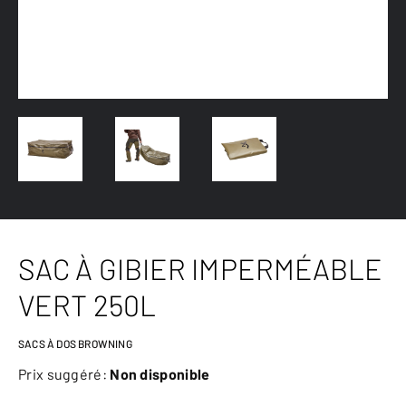
SAC À GIBIER IMPERMÉABLE
VERT 250L
SACS À DOS BROWNING
Prix suggéré:
Non disponible