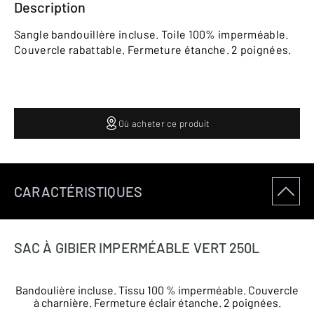
Description
Sangle bandouillère incluse. Toile 100% imperméable.
Couvercle rabattable. Fermeture étanche. 2 poignées.
Où acheter ce produit
CARACTÉRISTIQUES
SAC À GIBIER IMPERMÉABLE VERT 250L
Bandoulière incluse. Tissu 100 % imperméable. Couvercle
à charnière. Fermeture éclair étanche. 2 poignées.