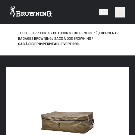
TOUS LES PRODUITS
OUTDOOR & EQUIPEMENT
ÉQUIPEMENT
BAGAGES BROWNING
SACS À DOS BROWNING
SAC À GIBIER IMPERMÉABLE VERT 250L