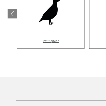
Petit gibier