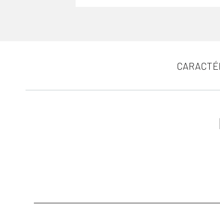
CARACTÉ