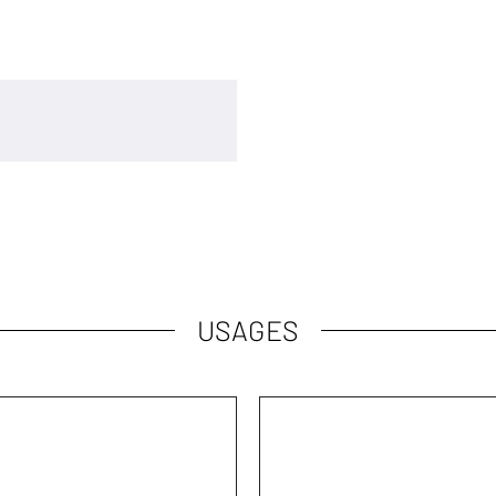
USAGES