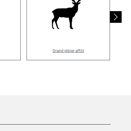
Grand gibier affût