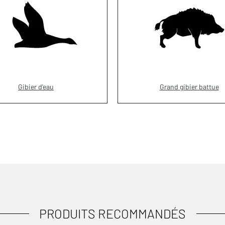
Gibier d'eau
Grand gibier battue
PRODUITS RECOMMANDÉS