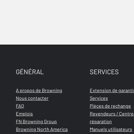
GÉNÉRAL
SERVICES
A propos de Browning
Extension de garanti
Nous contacter
Services
FAQ
Pièces de rechange
Emplois
Revendeurs / Centre
FN Browning Group
réparation
Browning North America
Manuels utilisateurs