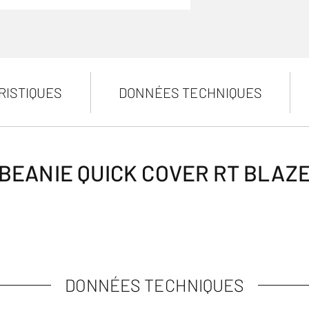
RISTIQUES
DONNÉES TECHNIQUES
BEANIE QUICK COVER RT BLAZ
DONNÉES TECHNIQUES