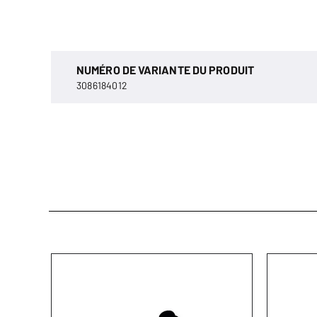
NUMÉRO DE VARIANTE DU PRODUIT
3086184012