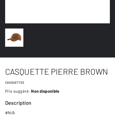
CASQUETTE PIERRE BROWN
CASQUETTES
Prix suggéré:
Non disponible
Description
#N/A