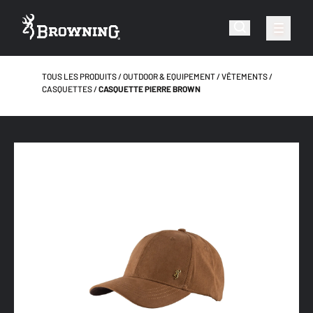
TOUS LES PRODUITS
OUTDOOR & EQUIPEMENT
VÊTEMENTS
CASQUETTES
CASQUETTE PIERRE BROWN