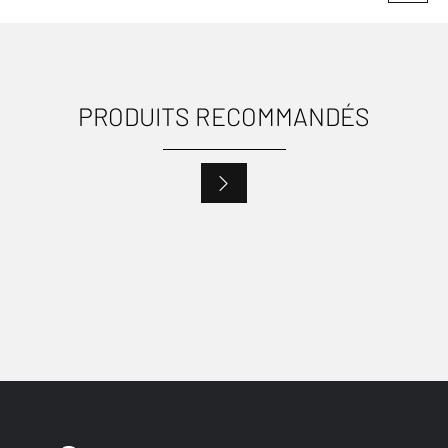
PRODUITS RECOMMANDÉS
USAGES