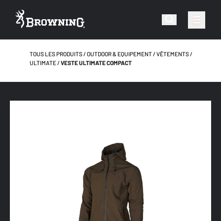
TOUS LES PRODUITS
OUTDOOR & EQUIPEMENT
VÊTEMENTS
ULTIMATE
VESTE ULTIMATE COMPACT