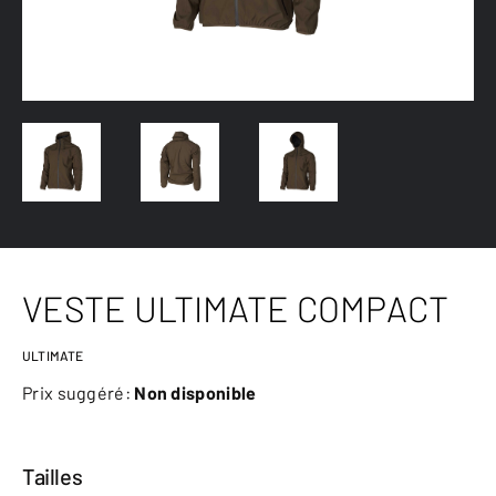
VESTE ULTIMATE COMPACT
ULTIMATE
Prix suggéré:
Non disponible
Tailles