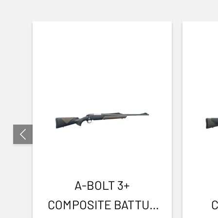
A-BOLT 3+
COMPOSITE BATTUE