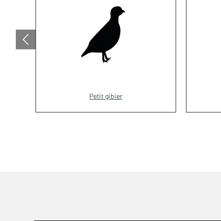
Petit gibier