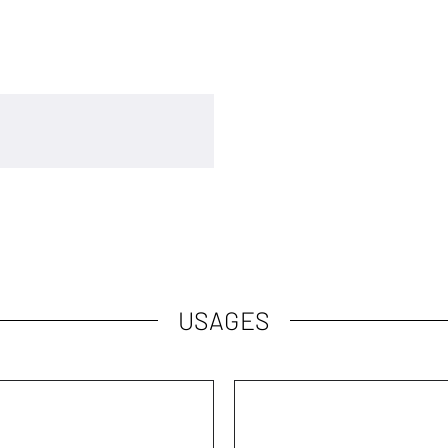
USAGES