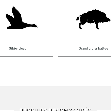
Gibier d'eau
Grand gibier battue
PRODUITS RECOMMANDÉS