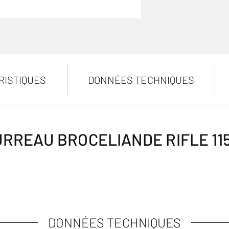
RISTIQUES
DONNÉES TECHNIQUES
RREAU BROCELIANDE RIFLE 11
DONNÉES TECHNIQUES