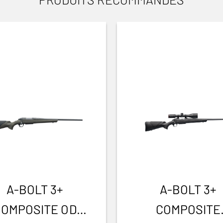
A-BOLT 3+
A-BOLT 3+
COMPOSITE OD
COMPOSITE