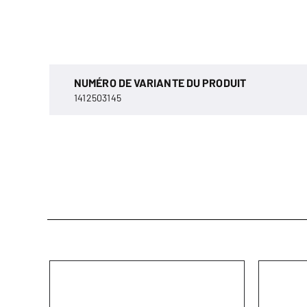
NUMÉRO DE VARIANTE DU PRODUIT
1412503145