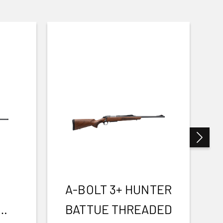
A-BOLT 3+ HUNTER
BATTUE THREADED