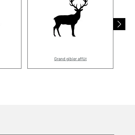
Grand gibier affût